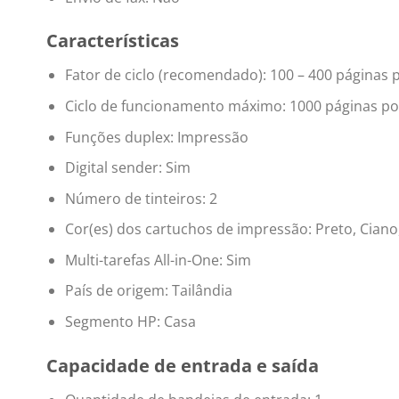
Características
Fator de ciclo (recomendado): 100 – 400 páginas
Ciclo de funcionamento máximo: 1000 páginas p
Funções duplex: Impressão
Digital sender: Sim
Número de tinteiros: 2
Cor(es) dos cartuchos de impressão: Preto, Cian
Multi-tarefas All-in-One: Sim
País de origem: Tailândia
Segmento HP: Casa
Capacidade de entrada e saída