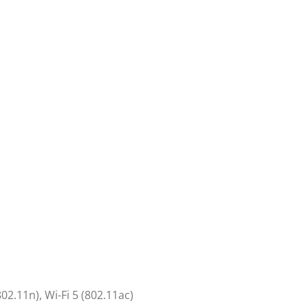
02.11n), Wi-Fi 5 (802.11ac)