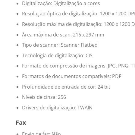
Digitalização: Digitalização a cores
Resolução óptica de digitalização: 1200 x 1200 DP
Resolução máxima de digitalização: 1200 x 1200 D
Área máxima de scan: 216 x 297 mm
Tipo de scanner: Scanner Flatbed
Tecnologia de digitalização: CIS
Formato de compressão de imagens: JPG, PNG, TI
Formatos de documentos compatíveis: PDF
Profundidade de entrada de cor: 24 bit
Níveis de cinza: 256
Drivers de digitalização: TWAIN
Fax
Envio de fax: Não