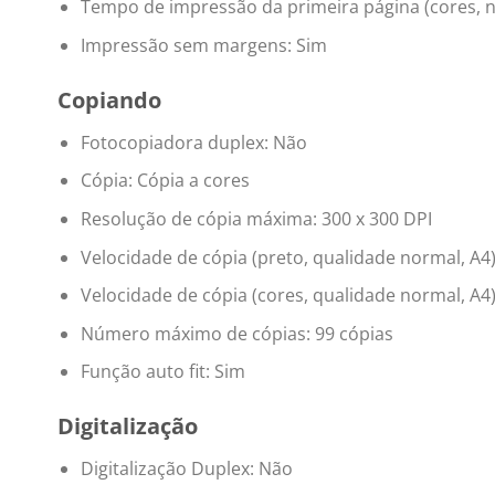
Tempo de impressão da primeira página (cores, n
Impressão sem margens: Sim
Copiando
Fotocopiadora duplex: Não
Cópia: Cópia a cores
Resolução de cópia máxima: 300 x 300 DPI
Velocidade de cópia (preto, qualidade normal, A4
Velocidade de cópia (cores, qualidade normal, A4)
Número máximo de cópias: 99 cópias
Função auto fit: Sim
Digitalização
Digitalização Duplex: Não