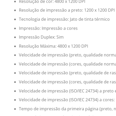
Resolução de cor: 4800 x 1200 DPI
Resolução de impressão a preto: 1200 x 1200 DPI
Tecnologia de impressão: Jato de tinta térmico
Impressão: Impressão a cores
Impressão Duplex: Sim
Resolução Máxima: 4800 x 1200 DPI
Velocidade de impressão (preto, qualidade norma
Velocidade de impressão (cores, qualidade normal
Velocidade de impressão (preto, qualidade de ra
Velocidade de impressão (cores, qualidade de ra
Velocidade de impressão (ISO/IEC 24734) a preto
Velocidade de impressão (ISO/IEC 24734) a cores:
Tempo de impressão da primeira página (preto, n