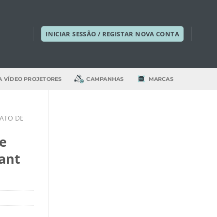
INICIAR SESSÃO / REGISTAR NOVA CONTA
A VÍDEO PROJETORES
CAMPANHAS
MARCAS
ATO DE
e
tant