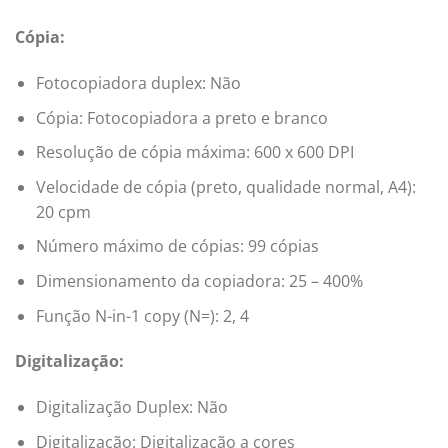
Cópia:
Fotocopiadora duplex: Não
Cópia: Fotocopiadora a preto e branco
Resolução de cópia máxima: 600 x 600 DPI
Velocidade de cópia (preto, qualidade normal, A4):
20 cpm
Número máximo de cópias: 99 cópias
Dimensionamento da copiadora: 25 – 400%
Função N-in-1 copy (N=): 2, 4
Digitalização:
Digitalização Duplex: Não
Digitalização: Digitalização a cores