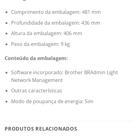
Comprimento da embalagem: 481 mm
Profundidade da embalagem: 436 mm
Altura da embalagem: 406 mm
Peso da embalagem: 9 kg
Conteúdo da embalagem:
Software incorporado: Brother BRAdmin Light
Network Management
Outras características
Modo de poupança de energia: Sim
PRODUTOS RELACIONADOS