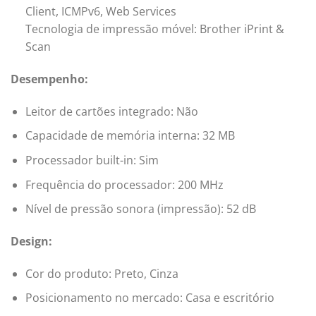
Client, ICMPv6, Web Services
Tecnologia de impressão móvel: Brother iPrint &
Scan
Desempenho:
Leitor de cartões integrado: Não
Capacidade de memória interna: 32 MB
Processador built-in: Sim
Frequência do processador: 200 MHz
Nível de pressão sonora (impressão): 52 dB
Design:
Cor do produto: Preto, Cinza
Posicionamento no mercado: Casa e escritório