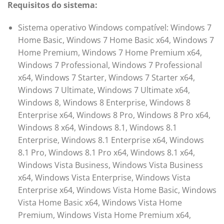
Requisitos do sistema:
Sistema operativo Windows compatível: Windows 7
Home Basic, Windows 7 Home Basic x64, Windows 7
Home Premium, Windows 7 Home Premium x64,
Windows 7 Professional, Windows 7 Professional
x64, Windows 7 Starter, Windows 7 Starter x64,
Windows 7 Ultimate, Windows 7 Ultimate x64,
Windows 8, Windows 8 Enterprise, Windows 8
Enterprise x64, Windows 8 Pro, Windows 8 Pro x64,
Windows 8 x64, Windows 8.1, Windows 8.1
Enterprise, Windows 8.1 Enterprise x64, Windows
8.1 Pro, Windows 8.1 Pro x64, Windows 8.1 x64,
Windows Vista Business, Windows Vista Business
x64, Windows Vista Enterprise, Windows Vista
Enterprise x64, Windows Vista Home Basic, Windows
Vista Home Basic x64, Windows Vista Home
Premium, Windows Vista Home Premium x64,