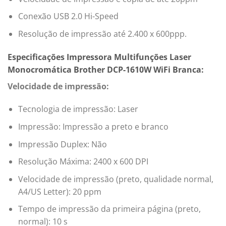
Conexão USB 2.0 Hi-Speed
Resolução de impressão até 2.400 x 600ppp.
Especificações Impressora Multifunções Laser
Monocromática Brother DCP-1610W WiFi Branca:
Velocidade de impressão:
Tecnologia de impressão: Laser
Impressão: Impressão a preto e branco
Impressão Duplex: Não
Resolução Máxima: 2400 x 600 DPI
Velocidade de impressão (preto, qualidade normal,
A4/US Letter): 20 ppm
Tempo de impressão da primeira página (preto,
normal): 10 s