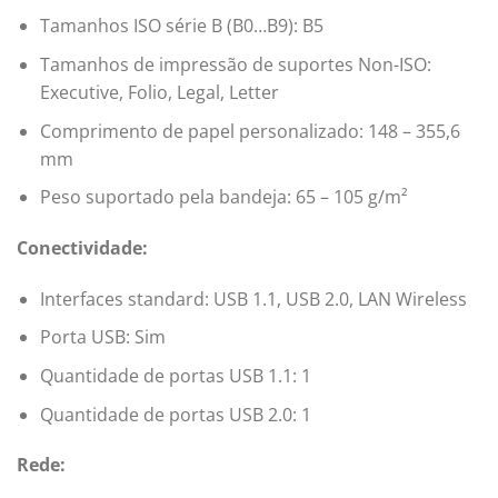
Tamanhos ISO série B (B0…B9): B5
Tamanhos de impressão de suportes Non-ISO:
Executive, Folio, Legal, Letter
Comprimento de papel personalizado: 148 – 355,6
mm
Peso suportado pela bandeja: 65 – 105 g/m²
Conectividade:
Interfaces standard: USB 1.1, USB 2.0, LAN Wireless
Porta USB: Sim
Quantidade de portas USB 1.1: 1
Quantidade de portas USB 2.0: 1
Rede: