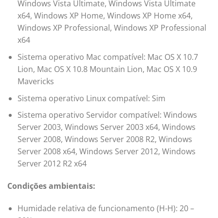
Windows Vista Ultimate, Windows Vista Ultimate
x64, Windows XP Home, Windows XP Home x64,
Windows XP Professional, Windows XP Professional
x64
Sistema operativo Mac compatível: Mac OS X 10.7
Lion, Mac OS X 10.8 Mountain Lion, Mac OS X 10.9
Mavericks
Sistema operativo Linux compatível: Sim
Sistema operativo Servidor compatível: Windows
Server 2003, Windows Server 2003 x64, Windows
Server 2008, Windows Server 2008 R2, Windows
Server 2008 x64, Windows Server 2012, Windows
Server 2012 R2 x64
Condições ambientais:
Humidade relativa de funcionamento (H-H): 20 –