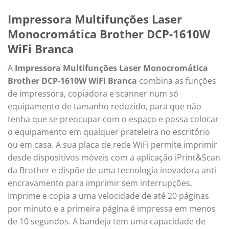
Impressora Multifunções Laser
Monocromática Brother DCP-1610W
WiFi Branca
A
Impressora Multifunções Laser Monocromática
Brother DCP-1610W WiFi Branca
combina as funções
de impressora, copiadora e scanner num só
equipamento de tamanho reduzido, para que não
tenha que se preocupar com o espaço e possa colocar
o equipamento em qualquer prateleira no escritório
ou em casa. A sua placa de rede WiFi permite imprimir
desde dispositivos móveis com a aplicação iPrint&Scan
da Brother e dispõe de uma tecnologia inovadora anti
encravamento para imprimir sem interrupções.
Imprime e copia a uma velocidade de até 20 páginas
por minuto e a primeira página é impressa em menos
de 10 segundos. A bandeja tem uma capacidade de