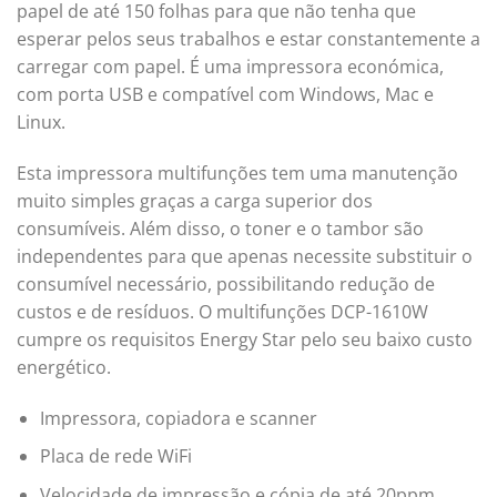
papel de até 150 folhas para que não tenha que
esperar pelos seus trabalhos e estar constantemente a
carregar com papel. É uma impressora económica,
com porta USB e compatível com Windows, Mac e
Linux.
Esta impressora multifunções tem uma manutenção
muito simples graças a carga superior dos
consumíveis. Além disso, o toner e o tambor são
independentes para que apenas necessite substituir o
consumível necessário, possibilitando redução de
custos e de resíduos. O multifunções DCP-1610W
cumpre os requisitos Energy Star pelo seu baixo custo
energético.
Impressora, copiadora e scanner
Placa de rede WiFi
Velocidade de impressão e cópia de até 20ppm