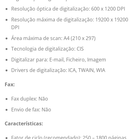
Resolução óptica de digitalização: 600 x 1200 DPI
Resolução máxima de digitalização: 19200 x 19200
DPI
Área máxima de scan: A4 (210 x 297)
Tecnologia de digitalização: CIS
Digitalizar para: E-mail, Ficheiro, Imagem
Drivers de digitalização: ICA, TWAIN, WIA
Fax:
Fax duplex: Não
Envio de fax: Não
Características:
Fator de ciclo (recomendado): 250 – 1800 páginas