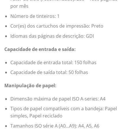
por mês
Número de tinteiros: 1
Cor(es) dos cartuchos de impressão: Preto
Idiomas das páginas de descrição: GDI
Capacidade de entrada e saída:
Capacidade de entrada total: 150 folhas
Capacidade de saída total: 50 folhas
Manipulação de papel:
Dimensão máxima de papel ISO A-series: A4
Tipos de papel compatíveis com a bandeja: Papel
simples, Papel reciclado
Tamanhos ISO série A (A0…A9): A4, A5, A6