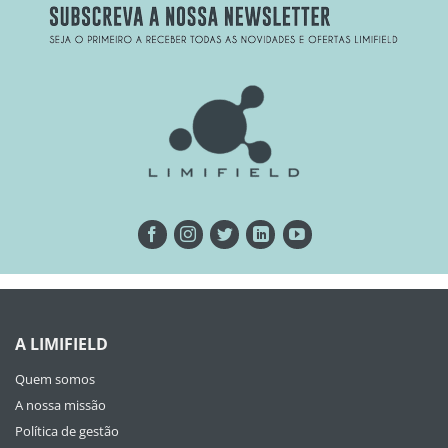
A LIMIFIELD
Quem somos
A nossa missão
Política de gestão