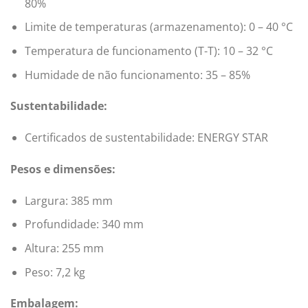
80%
Limite de temperaturas (armazenamento): 0 – 40 °C
Temperatura de funcionamento (T-T): 10 – 32 °C
Humidade de não funcionamento: 35 – 85%
Sustentabilidade:
Certificados de sustentabilidade: ENERGY STAR
Pesos e dimensões:
Largura: 385 mm
Profundidade: 340 mm
Altura: 255 mm
Peso: 7,2 kg
Embalagem: