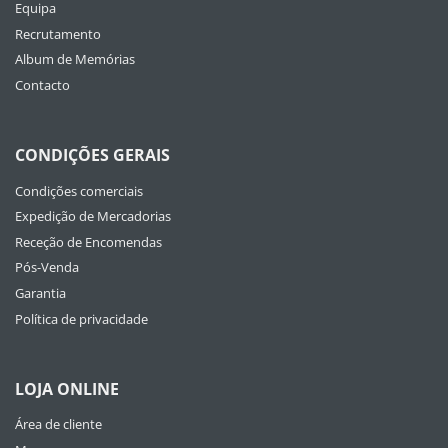
Equipa
Recrutamento
Album de Memórias
Contacto
CONDIÇÕES GERAIS
Condições comerciais
Expedição de Mercadorias
Receção de Encomendas
Pós-Venda
Garantia
Política de privacidade
LOJA ONLINE
Área de cliente