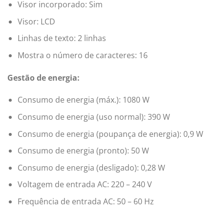
Visor incorporado: Sim
Visor: LCD
Linhas de texto: 2 linhas
Mostra o número de caracteres: 16
Gestão de energia:
Consumo de energia (máx.): 1080 W
Consumo de energia (uso normal): 390 W
Consumo de energia (poupança de energia): 0,9 W
Consumo de energia (pronto): 50 W
Consumo de energia (desligado): 0,28 W
Voltagem de entrada AC: 220 – 240 V
Frequência de entrada AC: 50 – 60 Hz