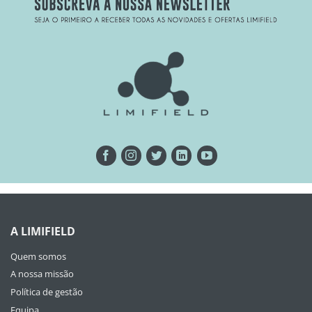
A LIMIFIELD
Quem somos
A nossa missão
Política de gestão
Equipa