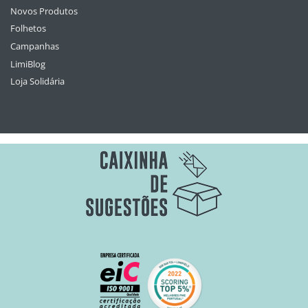
Novos Produtos
Folhetos
Campanhas
LimiBlog
Loja Solidária