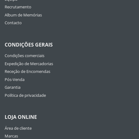
Recrutamento
Album de Memórias
Contacto
CONDIÇÕES GERAIS
Condições comerciais
Expedição de Mercadorias
Receção de Encomendas
Pós-Venda
Garantia
Política de privacidade
LOJA ONLINE
Área de cliente
Marcas