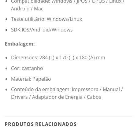
Compatibilidade: Windows / JPOS / OPOS / Linux /
Android / Mac
Teste utilitário: Windows/Linux
SDK IOS/Android/Windows
Embalagem:
Dimensões: 284 (L) x 170 (L) x 180 (A) mm
Cor: castanho
Material: Papelão
Conteúdo da embalagem: Impressora / Manual /
Drivers / Adaptador de Energia / Cabos
PRODUTOS RELACIONADOS