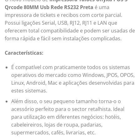
Qrcode 80MM Usb Rede RS232 Preta
é uma
impressora de tickets e recibos com corte parcial.
Possui ligações Serial, USB, RJ12, RJ11 e LAN que
oferecem total compatibilidade e podem ser usadas de
forma rápida e fácil sem instalações complicadas.
Características:
É compatível com praticamente todos os sistemas
operativos do mercado como Windows, JPOS, OPOS,
Linux, Android, Mac e aplicações desenvolvidas para
estes sistemas.
Além disso, o seu pequeno tamanho torna-o o
acessório perfeito para o sector retalhista. Ideal
para utilização em diferentes negócios: hotéis,
cabeleireiros, lojas de roupa, padarias,
supermercados, cafés, livrarias, etc.