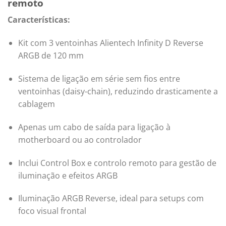
remoto
Características:
Kit com 3 ventoinhas Alientech Infinity D Reverse
ARGB de 120 mm
Sistema de ligação em série sem fios entre
ventoinhas (daisy-chain), reduzindo drasticamente a
cablagem
Apenas um cabo de saída para ligação à
motherboard ou ao controlador
Inclui Control Box e controlo remoto para gestão de
iluminação e efeitos ARGB
Iluminação ARGB Reverse, ideal para setups com
foco visual frontal