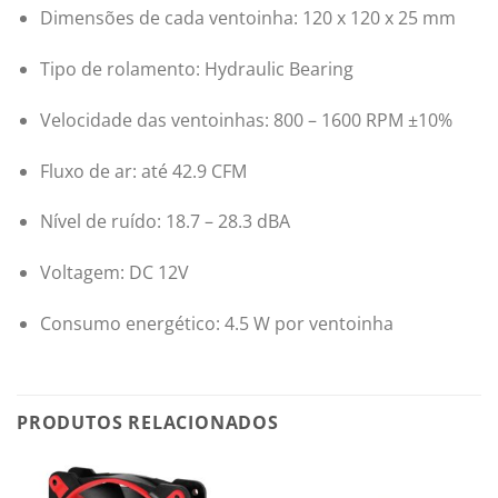
Dimensões de cada ventoinha: 120 x 120 x 25 mm
Tipo de rolamento: Hydraulic Bearing
Velocidade das ventoinhas: 800 – 1600 RPM ±10%
Fluxo de ar: até 42.9 CFM
Nível de ruído: 18.7 – 28.3 dBA
Voltagem: DC 12V
Consumo energético: 4.5 W por ventoinha
PRODUTOS RELACIONADOS