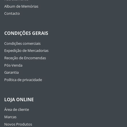
Album de Memórias
Contacto
CONDIÇÕES GERAIS
Condições comerciais
Expedição de Mercadorias
Receção de Encomendas
Pós-Venda
Garantia
Política de privacidade
LOJA ONLINE
Área de cliente
Marcas
Novos Produtos