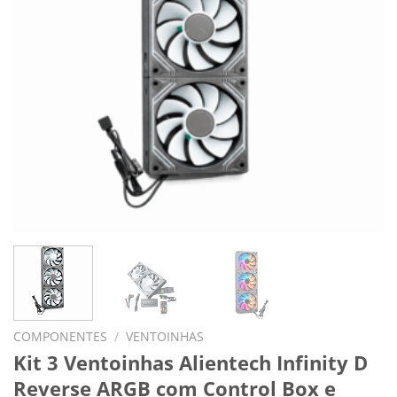
COMPONENTES
/
VENTOINHAS
Kit 3 Ventoinhas Alientech Infinity D
Reverse ARGB com Control Box e