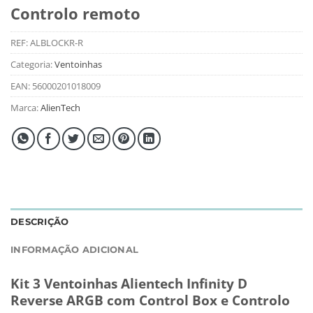
Controlo remoto
REF:
ALBLOCKR-R
Categoria:
Ventoinhas
EAN:
56000201018009
Marca:
AlienTech
DESCRIÇÃO
INFORMAÇÃO ADICIONAL
Kit 3 Ventoinhas Alientech Infinity D
Reverse ARGB com Control Box e Controlo