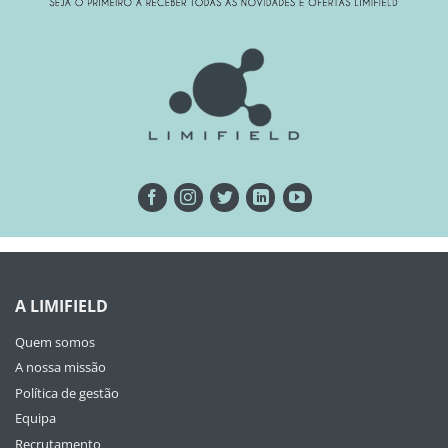
A LIMIFIELD
Quem somos
A nossa missão
Política de gestão
Equipa
Recrutamento