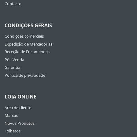
Contacto
CONDIÇÕES GERAIS
Condições comerciais
Expedição de Mercadorias
Receção de Encomendas
Pós-Venda
Garantia
Política de privacidade
LOJA ONLINE
Área de cliente
Marcas
Novos Produtos
Folhetos