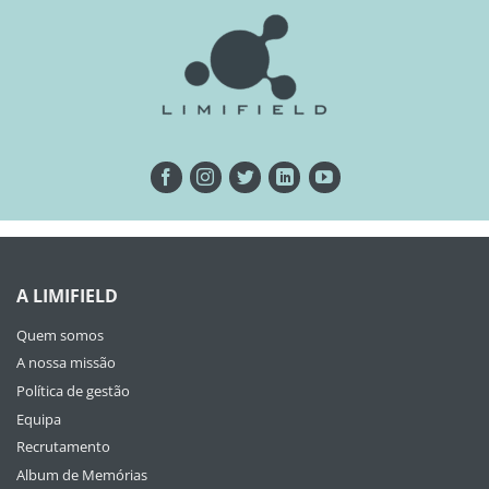
A LIMIFIELD
Quem somos
A nossa missão
Política de gestão
Equipa
Recrutamento
Album de Memórias