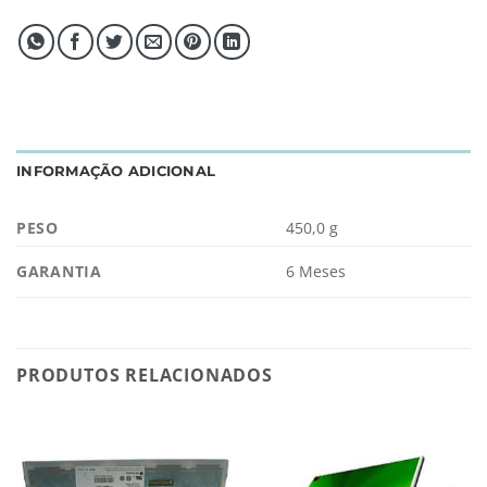
INFORMAÇÃO ADICIONAL
PESO
450,0 g
GARANTIA
6 Meses
PRODUTOS RELACIONADOS