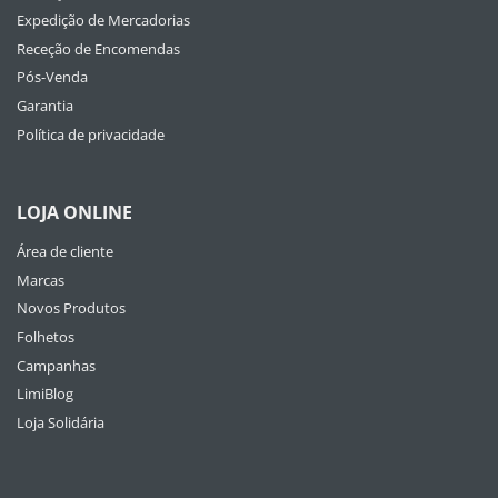
Expedição de Mercadorias
Receção de Encomendas
Pós-Venda
Garantia
Política de privacidade
LOJA ONLINE
Área de cliente
Marcas
Novos Produtos
Folhetos
Campanhas
LimiBlog
Loja Solidária