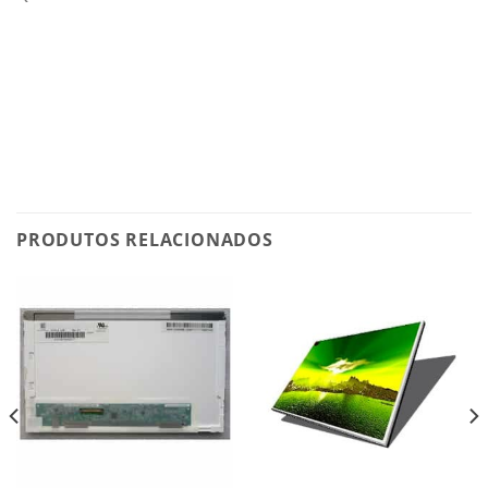
PRODUTOS RELACIONADOS