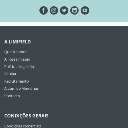
A LIMIFIELD
Quem somos
A nossa missão
Política de gestão
Equipa
Recrutamento
Album de Memórias
Contacto
CONDIÇÕES GERAIS
Condições comerciais