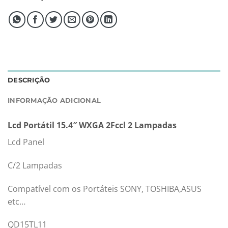
DESCRIÇÃO
INFORMAÇÃO ADICIONAL
Lcd Portátil 15.4″ WXGA 2Fccl 2 Lampadas
Lcd Panel
C/2 Lampadas
Compatível com os Portáteis SONY, TOSHIBA,ASUS
etc…
QD15TL11