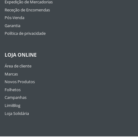
Expedição de Mercadorias
Receção de Encomendas
Pós-Venda
Garantia
Política de privacidade
LOJA ONLINE
Área de cliente
Marcas
Novos Produtos
Folhetos
Campanhas
LimiBlog
Loja Solidária