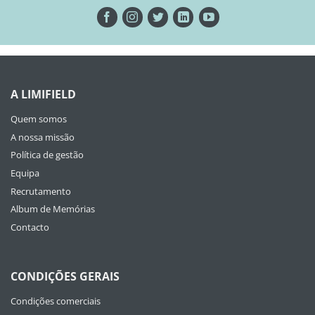
A LIMIFIELD
Quem somos
A nossa missão
Política de gestão
Equipa
Recrutamento
Album de Memórias
Contacto
CONDIÇÕES GERAIS
Condições comerciais