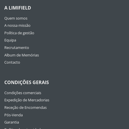
A LIMIFIELD
Quem somos
A nossa missão
Política de gestão
Equipa
Recrutamento
Album de Memórias
Contacto
CONDIÇÕES GERAIS
Condições comerciais
Expedição de Mercadorias
Receção de Encomendas
Pós-Venda
Garantia