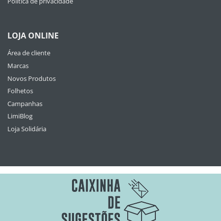
Política de privacidade
LOJA ONLINE
Área de cliente
Marcas
Novos Produtos
Folhetos
Campanhas
LimiBlog
Loja Solidária