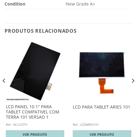
Condition
New Grade A+
PRODUTOS RELACIONADOS
LCD PANEL 10.1″ PARA
LCD PARA TABLET ARIES 101
TABLET COMPATIVEL COM
TERRA 101 VERSAO 1
Ref.: GC-LCDTV
Ref.: LCDARIES101
VER PRODUTO
VER PRODUTO