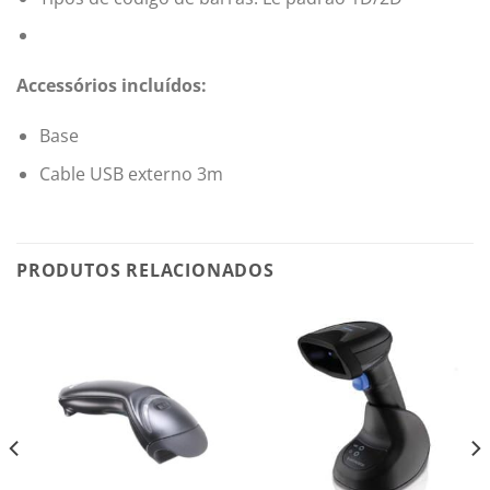
Accessórios incluídos:
Base
Cable USB externo 3m
PRODUTOS RELACIONADOS