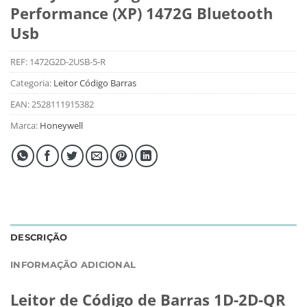
Performance (XP) 1472G Bluetooth
Usb
REF:
1472G2D-2USB-5-R
Categoria:
Leitor Código Barras
EAN:
2528111915382
Marca:
Honeywell
DESCRIÇÃO
INFORMAÇÃO ADICIONAL
Leitor de Código de Barras 1D-2D-QR