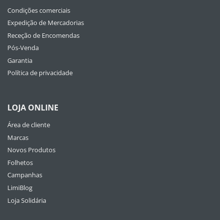
Condições comerciais
Expedição de Mercadorias
Receção de Encomendas
Pós-Venda
Garantia
Política de privacidade
LOJA ONLINE
Área de cliente
Marcas
Novos Produtos
Folhetos
Campanhas
LimiBlog
Loja Solidária