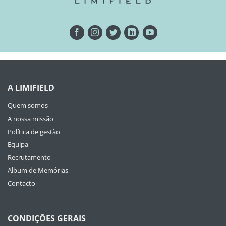
A LIMIFIELD
Quem somos
A nossa missão
Política de gestão
Equipa
Recrutamento
Album de Memórias
Contacto
CONDIÇÕES GERAIS