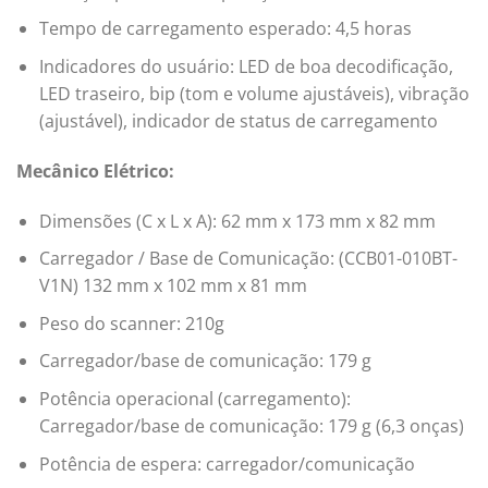
Tempo de carregamento esperado: 4,5 horas
Indicadores do usuário: LED de boa decodificação,
LED traseiro, bip (tom e volume ajustáveis), vibração
(ajustável), indicador de status de carregamento
Mecânico Elétrico:
Dimensões (C x L x A): 62 mm x 173 mm x 82 mm
Carregador / Base de Comunicação: (CCB01-010BT-
V1N) 132 mm x 102 mm x 81 mm
Peso do scanner: 210g
Carregador/base de comunicação: 179 g
Potência operacional (carregamento):
Carregador/base de comunicação: 179 g (6,3 onças)
Potência de espera: carregador/comunicação