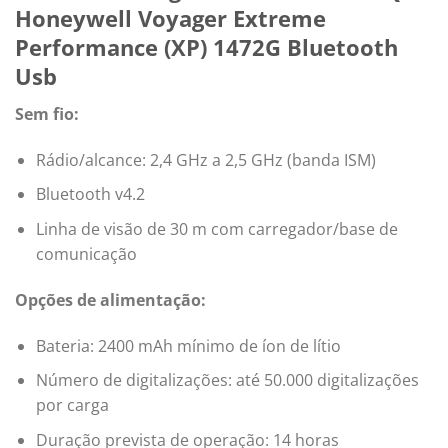
Honeywell Voyager Extreme
Performance (XP) 1472G Bluetooth
Usb
Sem fio:
Rádio/alcance: 2,4 GHz a 2,5 GHz (banda ISM)
Bluetooth v4.2
Linha de visão de 30 m com carregador/base de
comunicação
Opções de alimentação:
Bateria: 2400 mAh mínimo de íon de lítio
Número de digitalizações: até 50.000 digitalizações
por carga
Duração prevista de operação: 14 horas