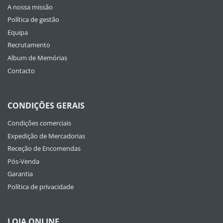
A nossa missão
Política de gestão
Equipa
Recrutamento
Album de Memórias
Contacto
CONDIÇÕES GERAIS
Condições comerciais
Expedição de Mercadorias
Receção de Encomendas
Pós-Venda
Garantia
Política de privacidade
LOJA ONLINE