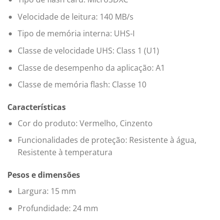
Velocidade de leitura: 140 MB/s
Tipo de memória interna: UHS-I
Classe de velocidade UHS: Class 1 (U1)
Classe de desempenho da aplicação: A1
Classe de memória flash: Classe 10
Características
Cor do produto: Vermelho, Cinzento
Funcionalidades de proteção: Resistente à água,
Resistente à temperatura
Pesos e dimensões
Largura: 15 mm
Profundidade: 24 mm