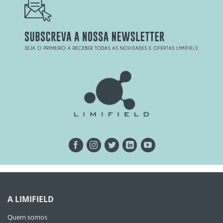
A LIMIFIELD
Quem somos