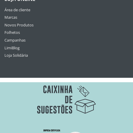
Área de cliente
Marcas
Novos Produtos
Folhetos
Campanhas
LimiBlog
Loja Solidária