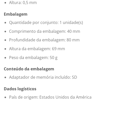
Altura: 0,5 mm
Embalagem
Quantidade por conjunto: 1 unidade(s)
Comprimento da embalagem: 40 mm
Profundidade da embalagem: 80 mm
Altura da embalagem: 69 mm
Peso da embalagem: 50 g
Conteúdo da embalagem
Adaptador de memória incluído: SD
Dados logísticos
País de origem: Estados Unidos da América