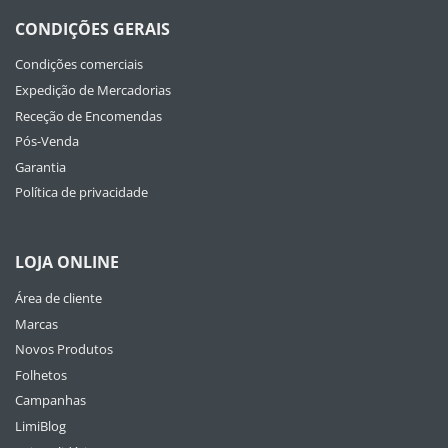
CONDIÇÕES GERAIS
Condições comerciais
Expedição de Mercadorias
Receção de Encomendas
Pós-Venda
Garantia
Política de privacidade
LOJA ONLINE
Área de cliente
Marcas
Novos Produtos
Folhetos
Campanhas
LimiBlog