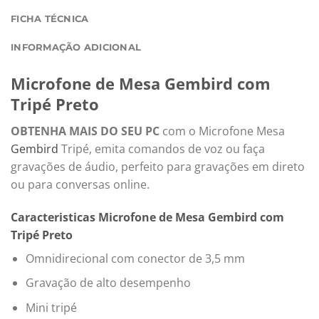
FICHA TÉCNICA
INFORMAÇÃO ADICIONAL
Microfone de Mesa Gembird com
Tripé Preto
OBTENHA MAIS DO SEU PC
com o Microfone Mesa
Gembird
Tripé, emita comandos de voz ou faça
gravações de áudio, perfeito para gravações em direto
ou para conversas online.
Caracteristicas Microfone de Mesa Gembird com
Tripé Preto
Omnidirecional com conector de 3,5 mm
Gravação de alto desempenho
Mini tripé