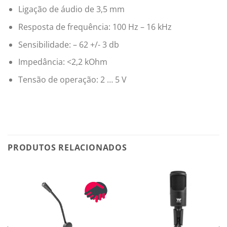
Ligação de áudio de 3,5 mm
Resposta de frequência: 100 Hz – 16 kHz
Sensibilidade: – 62 +/- 3 db
Impedância: <2,2 kOhm
Tensão de operação: 2 … 5 V
PRODUTOS RELACIONADOS