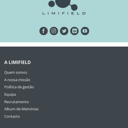
A LIMIFIELD
Quem somos
A nossa missão
Política de gestão
Equipa
Recrutamento
Album de Memórias
Contacto