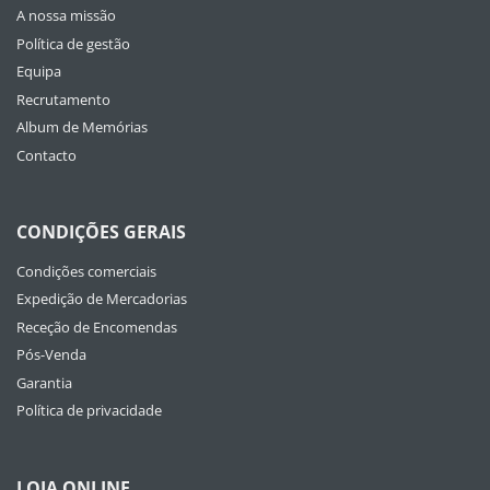
A nossa missão
Política de gestão
Equipa
Recrutamento
Album de Memórias
Contacto
CONDIÇÕES GERAIS
Condições comerciais
Expedição de Mercadorias
Receção de Encomendas
Pós-Venda
Garantia
Política de privacidade
LOJA ONLINE