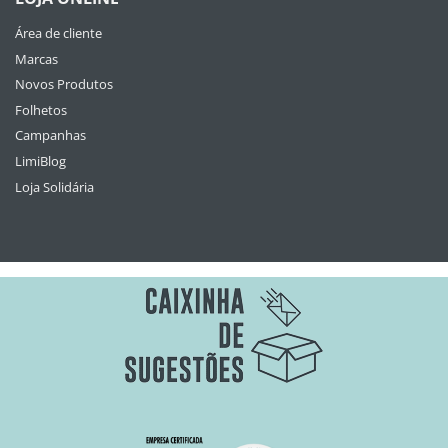
Área de cliente
Marcas
Novos Produtos
Folhetos
Campanhas
LimiBlog
Loja Solidária