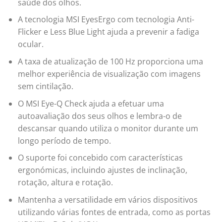
saúde dos olhos.
A tecnologia MSI EyesErgo com tecnologia Anti-
Flicker e Less Blue Light ajuda a prevenir a fadiga
ocular.
A taxa de atualização de 100 Hz proporciona uma
melhor experiência de visualização com imagens
sem cintilação.
O MSI Eye-Q Check ajuda a efetuar uma
autoavaliação dos seus olhos e lembra-o de
descansar quando utiliza o monitor durante um
longo período de tempo.
O suporte foi concebido com características
ergonómicas, incluindo ajustes de inclinação,
rotação, altura e rotação.
Mantenha a versatilidade em vários dispositivos
utilizando várias fontes de entrada, como as portas