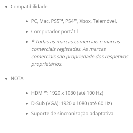
Compatibilidade
PC, Mac, PS5™, PS4™, Xbox, Telemóvel,
Computador portátil
* Todas as marcas comerciais e marcas
comerciais registadas. As marcas
comerciais são propriedade dos respetivos
proprietários.
NOTA
HDMI™: 1920 x 1080 (até 100 Hz)
D-Sub (VGA): 1920 x 1080 (até 60 Hz)
Suporte de sincronização adaptativa