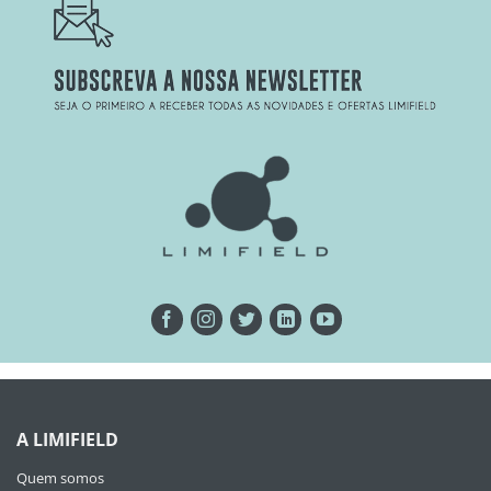
A LIMIFIELD
Quem somos