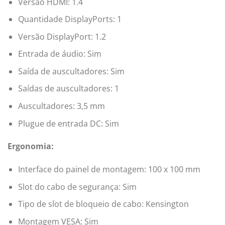
Versão HDMI: 1.4
Quantidade DisplayPorts: 1
Versão DisplayPort: 1.2
Entrada de áudio: Sim
Saída de auscultadores: Sim
Saídas de auscultadores: 1
Auscultadores: 3,5 mm
Plugue de entrada DC: Sim
Ergonomia:
Interface do painel de montagem: 100 x 100 mm
Slot do cabo de segurança: Sim
Tipo de slot de bloqueio de cabo: Kensington
Montagem VESA: Sim