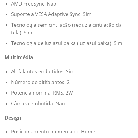
AMD FreeSync: Não
Suporte a VESA Adaptive Sync: Sim
Tecnologia sem cintilação (reduz a cintilação da
tela): Sim
Tecnologia de luz azul baixa (luz azul baixa): Sim
Multimédia:
Altifalantes embutidos: Sim
Número de altifalantes: 2
Potência nominal RMS: 2W
Câmara embutida: Não
Design:
Posicionamento no mercado: Home