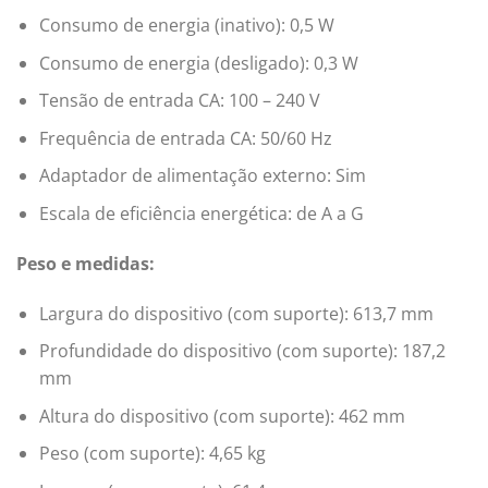
Consumo de energia (inativo): 0,5 W
Consumo de energia (desligado): 0,3 W
Tensão de entrada CA: 100 – 240 V
Frequência de entrada CA: 50/60 Hz
Adaptador de alimentação externo: Sim
Escala de eficiência energética: de A a G
Peso e medidas:
Largura do dispositivo (com suporte): 613,7 mm
Profundidade do dispositivo (com suporte): 187,2
mm
Altura do dispositivo (com suporte): 462 mm
Peso (com suporte): 4,65 kg