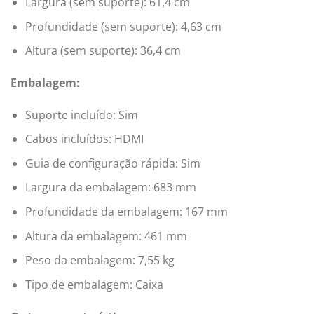
Largura (sem suporte): 61,4 cm
Profundidade (sem suporte): 4,63 cm
Altura (sem suporte): 36,4 cm
Embalagem:
Suporte incluído: Sim
Cabos incluídos: HDMI
Guia de configuração rápida: Sim
Largura da embalagem: 683 mm
Profundidade da embalagem: 167 mm
Altura da embalagem: 461 mm
Peso da embalagem: 7,55 kg
Tipo de embalagem: Caixa