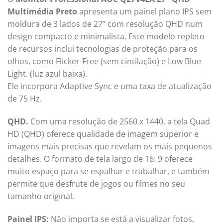
Multimédia Preto
apresenta um painel plano IPS sem
moldura de 3 lados de 27” com resolução QHD num
design compacto e minimalista. Este modelo repleto
de recursos inclui tecnologias de proteção para os
olhos, como Flicker-Free (sem cintilação) e Low Blue
Light. (luz azul baixa).
Ele incorpora Adaptive Sync e uma taxa de atualização
de 75 Hz.
QHD.
Com uma resolução de 2560 x 1440, a tela Quad
HD (QHD) oferece qualidade de imagem superior e
imagens mais precisas que revelam os mais pequenos
detalhes. O formato de tela largo de 16: 9 oferece
muito espaço para se espalhar e trabalhar, e também
permite que desfrute de jogos ou filmes no seu
tamanho original.
Painel IPS:
Não importa se está a visualizar fotos,