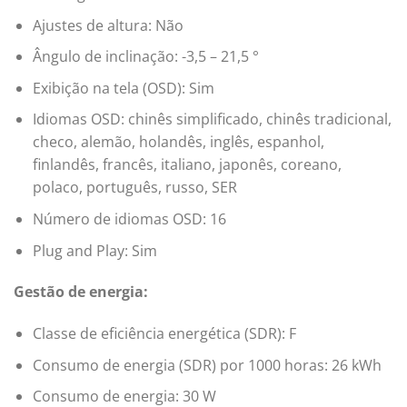
Ajustes de altura: Não
Ângulo de inclinação: -3,5 – 21,5 °
Exibição na tela (OSD): Sim
Idiomas OSD: chinês simplificado, chinês tradicional,
checo, alemão, holandês, inglês, espanhol,
finlandês, francês, italiano, japonês, coreano,
polaco, português, russo, SER
Número de idiomas OSD: 16
Plug and Play: Sim
Gestão de energia:
Classe de eficiência energética (SDR): F
Consumo de energia (SDR) por 1000 horas: 26 kWh
Consumo de energia: 30 W