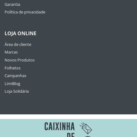
Garantia
Política de privacidade
LOJA ONLINE
Área de cliente
Marcas
Novos Produtos
Folhetos
Campanhas
LimiBlog
Loja Solidária