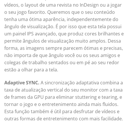
vídeos, o layout de uma revista no InDesign ou a jogar
o seu jogo favorito. Queremos que o seu conteúdo
tenha uma ótima aparência, independentemente do
ângulo de visualização. É por isso que esta tela possui
um painel IPS avançado, que produz cores brilhantes e
permite ângulos de visualização muito amplos. Dessa
forma, as imagens sempre parecem ótimas e precisas,
não importa de que ângulo você ou os seus amigos e
colegas de trabalho sentados ou em pé ao seu redor
estão a olhar para a tela.
Adaptive SYNC.
A sincronização adaptativa combina a
taxa de atualização vertical do seu monitor com a taxa
de frames da GPU para eliminar stuttering e tearing, e
tornar o jogo e o entretenimento ainda mais fluidos.
Esta função também é útil para desfrutar de vídeos e
outras formas de entretenimento com mais facilidade.