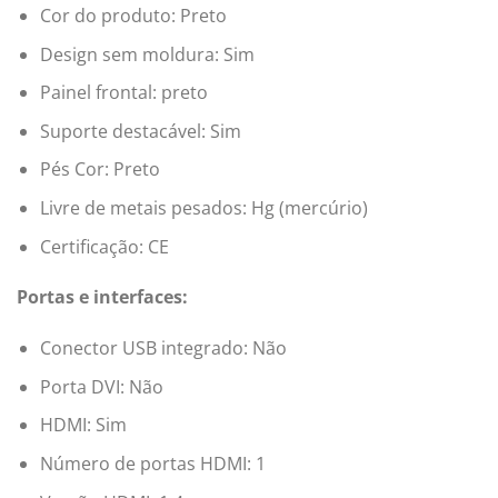
Cor do produto: Preto
Design sem moldura: Sim
Painel frontal: preto
Suporte destacável: Sim
Pés Cor: Preto
Livre de metais pesados: Hg (mercúrio)
Certificação: CE
Portas e interfaces:
Conector USB integrado: Não
Porta DVI: Não
HDMI: Sim
Número de portas HDMI: 1