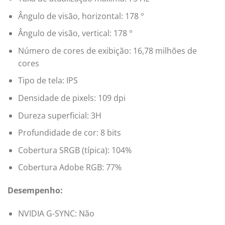
Ângulo de visão, horizontal: 178 °
Ângulo de visão, vertical: 178 °
Número de cores de exibição: 16,78 milhões de
cores
Tipo de tela: IPS
Densidade de pixels: 109 dpi
Dureza superficial: 3H
Profundidade de cor: 8 bits
Cobertura SRGB (típica): 104%
Cobertura Adobe RGB: 77%
Desempenho:
NVIDIA G-SYNC: Não