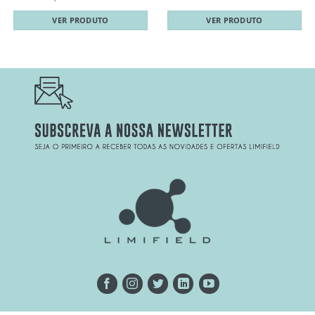
VER PRODUTO
VER PRODUTO