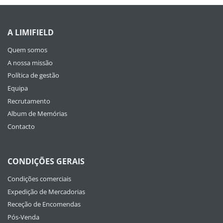
A LIMIFIELD
Quem somos
A nossa missão
Política de gestão
Equipa
Recrutamento
Album de Memórias
Contacto
CONDIÇÕES GERAIS
Condições comerciais
Expedição de Mercadorias
Receção de Encomendas
Pós-Venda