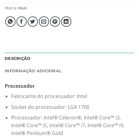
Marca:
Asus
DESCRIÇÃO
INFORMAÇÃO ADICIONAL
Processador
Fabricante do processador: Intel
Socket do processador: LGA 1700
Processador: Intel® Celeron®, Intel® Core™ i3,
Intel® Core™ i5, Intel® Core™ i7, Intel® Core™ i9,
Intel® Pentium® Gold