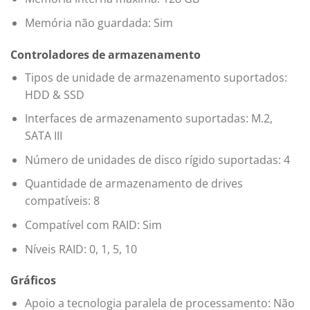
Memória não guardada: Sim
Controladores de armazenamento
Tipos de unidade de armazenamento suportados:
HDD & SSD
Interfaces de armazenamento suportadas: M.2,
SATA III
Número de unidades de disco rígido suportadas: 4
Quantidade de armazenamento de drives
compatíveis: 8
Compatível com RAID: Sim
Níveis RAID: 0, 1, 5, 10
Gráficos
Apoio a tecnologia paralela de processamento: Não