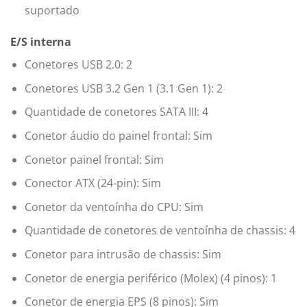
suportado
E/S interna
Conetores USB 2.0: 2
Conetores USB 3.2 Gen 1 (3.1 Gen 1): 2
Quantidade de conetores SATA III: 4
Conetor áudio do painel frontal: Sim
Conetor painel frontal: Sim
Conector ATX (24-pin): Sim
Conetor da ventoínha do CPU: Sim
Quantidade de conetores de ventoínha de chassis: 4
Conetor para intrusão de chassis: Sim
Conetor de energia periférico (Molex) (4 pinos): 1
Conetor de energia EPS (8 pinos): Sim