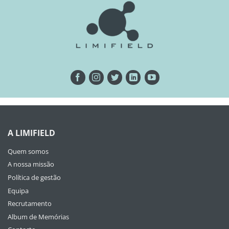
A LIMIFIELD
Quem somos
A nossa missão
Política de gestão
Equipa
Recrutamento
Album de Memórias