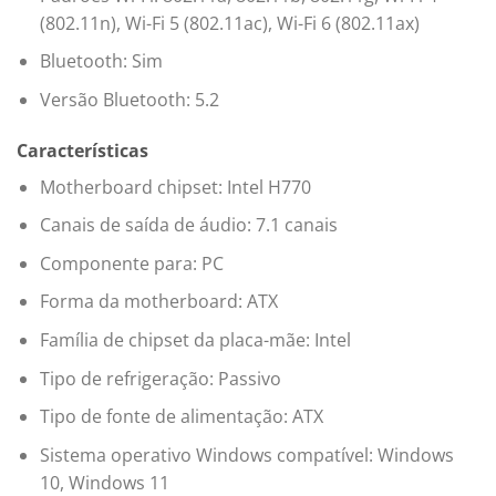
(802.11n), Wi-Fi 5 (802.11ac), Wi-Fi 6 (802.11ax)
Bluetooth: Sim
Versão Bluetooth: 5.2
Características
Motherboard chipset: Intel H770
Canais de saída de áudio: 7.1 canais
Componente para: PC
Forma da motherboard: ATX
Família de chipset da placa-mãe: Intel
Tipo de refrigeração: Passivo
Tipo de fonte de alimentação: ATX
Sistema operativo Windows compatível: Windows
10, Windows 11