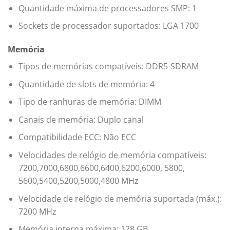
Quantidade máxima de processadores SMP: 1
Sockets de processador suportados: LGA 1700
Memória
Tipos de memórias compatíveis: DDR5-SDRAM
Quantidade de slots de memória: 4
Tipo de ranhuras de memória: DIMM
Canais de memória: Duplo canal
Compatibilidade ECC: Não ECC
Velocidades de relógio de memória compatíveis:
7200,7000,6800,6600,6400,6200,6000, 5800,
5600,5400,5200,5000,4800 MHz
Velocidade de relógio de memória suportada (máx.):
7200 MHz
Memória interna máxima: 128 GB