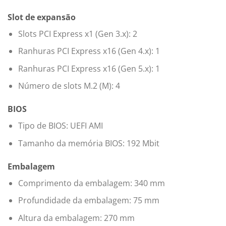
Slot de expansão
Slots PCI Express x1 (Gen 3.x): 2
Ranhuras PCI Express x16 (Gen 4.x): 1
Ranhuras PCI Express x16 (Gen 5.x): 1
Número de slots M.2 (M): 4
BIOS
Tipo de BIOS: UEFI AMI
Tamanho da memória BIOS: 192 Mbit
Embalagem
Comprimento da embalagem: 340 mm
Profundidade da embalagem: 75 mm
Altura da embalagem: 270 mm