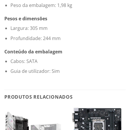
Peso da embalagem: 1,98 kg
Pesos e dimensões
Largura: 305 mm
Profundidade: 244 mm
Conteúdo da embalagem
Cabos: SATA
Guia de utilizador: Sim
PRODUTOS RELACIONADOS