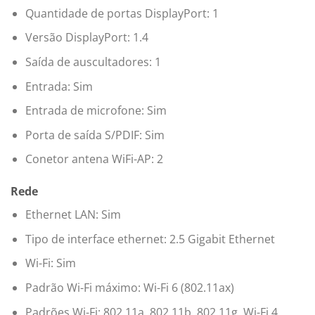
Quantidade de portas DisplayPort: 1
Versão DisplayPort: 1.4
Saída de auscultadores: 1
Entrada: Sim
Entrada de microfone: Sim
Porta de saída S/PDIF: Sim
Conetor antena WiFi-AP: 2
Rede
Ethernet LAN: Sim
Tipo de interface ethernet: 2.5 Gigabit Ethernet
Wi-Fi: Sim
Padrão Wi-Fi máximo: Wi-Fi 6 (802.11ax)
Padrões Wi-Fi: 802.11a, 802.11b, 802.11g, Wi-Fi 4