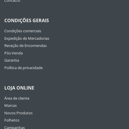
Contacto
CONDIÇÕES GERAIS
Condições comerciais
Expedição de Mercadorias
Receção de Encomendas
Pós-Venda
Garantia
Política de privacidade
LOJA ONLINE
Área de cliente
Marcas
Novos Produtos
Folhetos
Campanhas