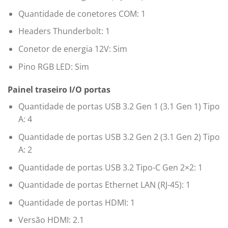
Quantidade de conetores COM: 1
Headers Thunderbolt: 1
Conetor de energia 12V: Sim
Pino RGB LED: Sim
Painel traseiro I/O portas
Quantidade de portas USB 3.2 Gen 1 (3.1 Gen 1) Tipo
A: 4
Quantidade de portas USB 3.2 Gen 2 (3.1 Gen 2) Tipo
A: 2
Quantidade de portas USB 3.2 Tipo-C Gen 2×2: 1
Quantidade de portas Ethernet LAN (RJ-45): 1
Quantidade de portas HDMI: 1
Versão HDMI: 2.1