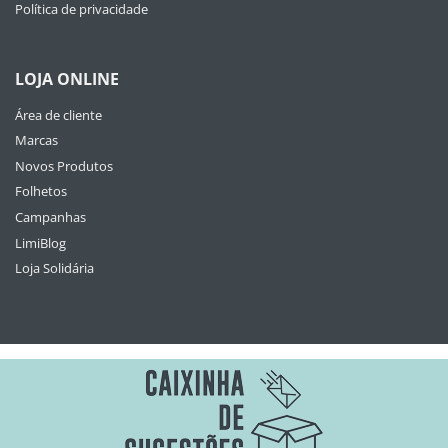
Política de privacidade
LOJA ONLINE
Área de cliente
Marcas
Novos Produtos
Folhetos
Campanhas
LimiBlog
Loja Solidária