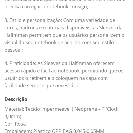
precisa carregar o notebook consigo;
3. Estilo e personalização: Com uma variedade de
cores, padrões e materiais disponíveis, as Sleeves da
Halfmman permitem que os usuários personalizem o
visual do seu notebook de acordo com seu estilo
pessoal;
4. Praticidade: As Sleeves da Halfmman oferecem
acesso rápido e fácil ao notebook, permitindo que os
usuários o retirem e o coloquem na capa com
facilidade sempre que necessário.
Descrição
Material: Tecido Impermeável ( Neoprene – T `Cloth
4,0mm)
Cor: Rosa
Embalagem: Plástico OPP BAG 0,045-0,05MM