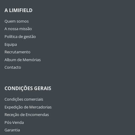
A LIMIFIELD
Quem somos
A nossa missão
Política de gestão
Equipa
Recrutamento
Album de Memórias
Contacto
CONDIÇÕES GERAIS
Condições comerciais
Expedição de Mercadorias
Receção de Encomendas
Pós-Venda
Garantia