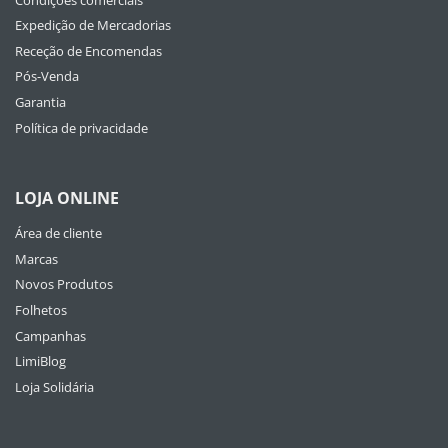
Expedição de Mercadorias
Receção de Encomendas
Pós-Venda
Garantia
Política de privacidade
LOJA ONLINE
Área de cliente
Marcas
Novos Produtos
Folhetos
Campanhas
LimiBlog
Loja Solidária