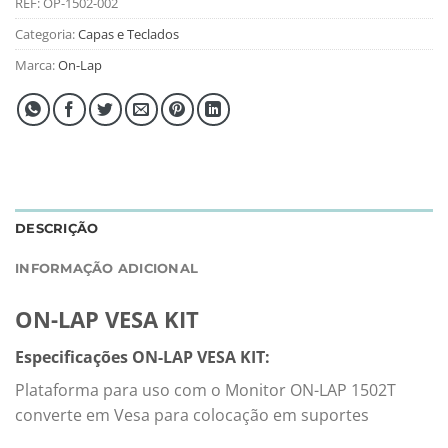
REF:
OP-1502-002
Categoria:
Capas e Teclados
Marca:
On-Lap
DESCRIÇÃO
INFORMAÇÃO ADICIONAL
ON-LAP VESA KIT
Especificações ON-LAP VESA KIT:
Plataforma para uso com o Monitor ON-LAP 1502T
converte em Vesa para colocação em suportes