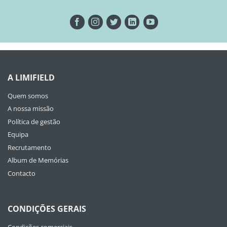
A LIMIFIELD
Quem somos
A nossa missão
Política de gestão
Equipa
Recrutamento
Album de Memórias
Contacto
CONDIÇÕES GERAIS
Condições comerciais