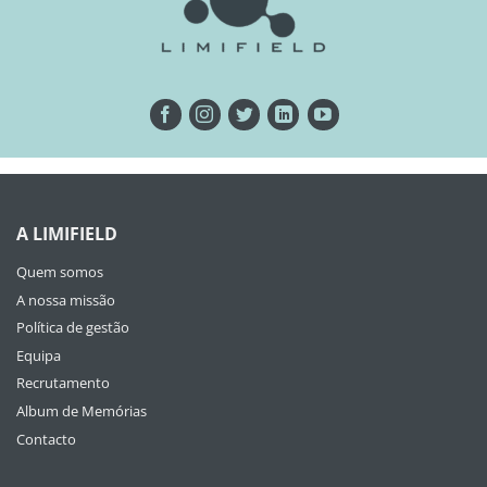
A LIMIFIELD
Quem somos
A nossa missão
Política de gestão
Equipa
Recrutamento
Album de Memórias
Contacto