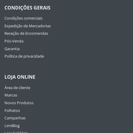
CONDIÇÕES GERAIS
Condições comerciais
Expedição de Mercadorias
Receção de Encomendas
Pós-Venda
Garantia
Política de privacidade
LOJA ONLINE
Área de cliente
Marcas
Novos Produtos
Folhetos
Campanhas
LimiBlog