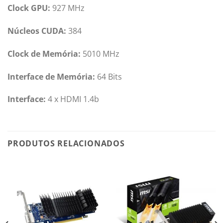
Clock GPU:
927 MHz
Núcleos CUDA:
384
Clock de Memória:
5010 MHz
Interface de Memória:
64 Bits
Interface:
4 x HDMI 1.4b
PRODUTOS RELACIONADOS