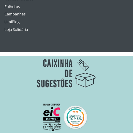
Folhetos
Campanhas
LimiBlog
Loja Solidária