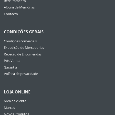
Recrutamento
Album de Memórias
Contacto
CONDIÇÕES GERAIS
Condições comerciais
Expedição de Mercadorias
Receção de Encomendas
Pós-Venda
Garantia
Política de privacidade
LOJA ONLINE
Área de cliente
Marcas
Novos Produtos