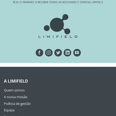
A LIMIFIELD
Quem somos
A nossa missão
Política de gestão
Equipa