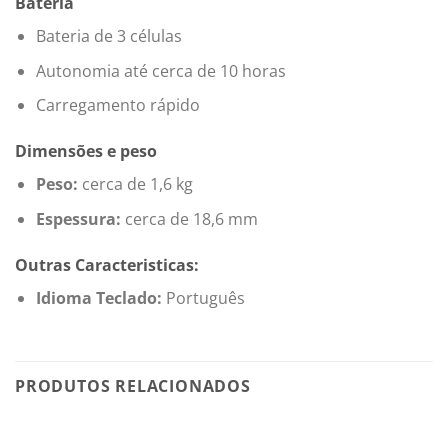
Bateria
Bateria de 3 células
Autonomia até cerca de 10 horas
Carregamento rápido
Dimensões e peso
Peso:
cerca de 1,6 kg
Espessura:
cerca de 18,6 mm
Outras Caracteristicas:
Idioma Teclado:
Português
PRODUTOS RELACIONADOS