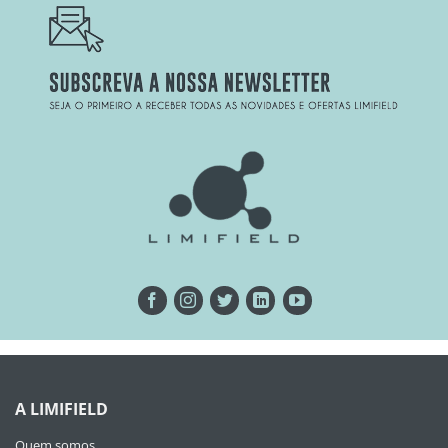
A LIMIFIELD
Quem somos