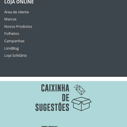
LOJA ONLINE
Área de cliente
Marcas
Novos Produtos
Folhetos
Campanhas
LimiBlog
Loja Solidária