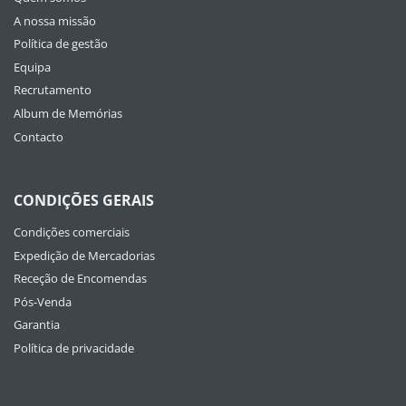
A nossa missão
Política de gestão
Equipa
Recrutamento
Album de Memórias
Contacto
CONDIÇÕES GERAIS
Condições comerciais
Expedição de Mercadorias
Receção de Encomendas
Pós-Venda
Garantia
Política de privacidade