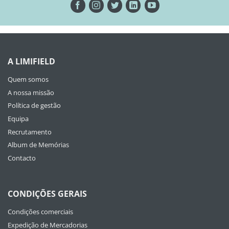
A LIMIFIELD
Quem somos
A nossa missão
Política de gestão
Equipa
Recrutamento
Album de Memórias
Contacto
CONDIÇÕES GERAIS
Condições comerciais
Expedição de Mercadorias