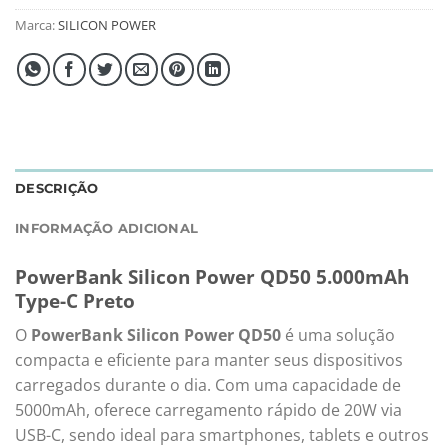
Marca:
SILICON POWER
DESCRIÇÃO
INFORMAÇÃO ADICIONAL
PowerBank Silicon Power QD50 5.000mAh
Type-C Preto
O
PowerBank Silicon Power QD50
é uma solução
compacta e eficiente para manter seus dispositivos
carregados durante o dia.
Com uma capacidade de
5000mAh, oferece carregamento rápido de 20W via
USB-C, sendo ideal para smartphones, tablets e outros