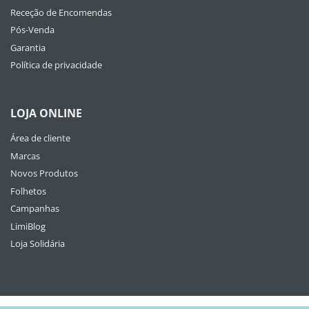
Receção de Encomendas
Pós-Venda
Garantia
Política de privacidade
LOJA ONLINE
Área de cliente
Marcas
Novos Produtos
Folhetos
Campanhas
LimiBlog
Loja Solidária