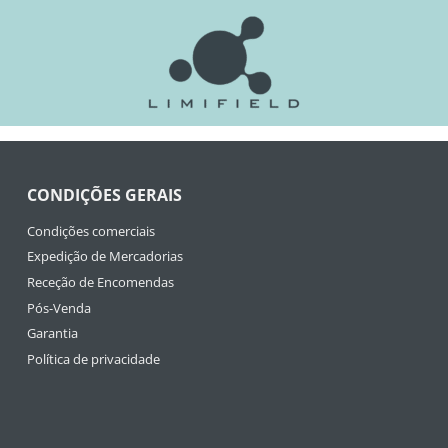
CONDIÇÕES GERAIS
Condições comerciais
Expedição de Mercadorias
Receção de Encomendas
Pós-Venda
Garantia
Política de privacidade