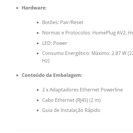
Hardware:
Botões: Pair/Reset
Normas e Protocolos: HomePlug AV2, Home
LED: Power
Consumo Energético: Máximo: 2.87 W (220 
Hz)
Conteúdo da Embalagem:
2 x Adaptadores Ethernet Powerline
Cabo Ethernet (RJ45) (2 m)
Guia de Instalação Rápido