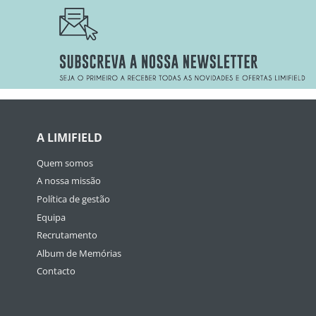
A LIMIFIELD
Quem somos
A nossa missão
Política de gestão
Equipa
Recrutamento
Album de Memórias
Contacto