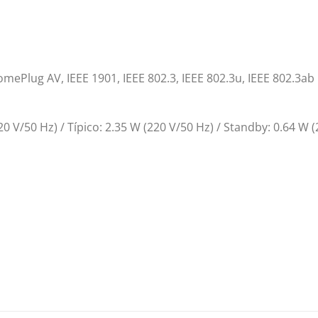
Plug AV, IEEE 1901, IEEE 802.3, IEEE 802.3u, IEEE 802.3ab
V/50 Hz) / Típico: 2.35 W (220 V/50 Hz) / Standby: 0.64 W (