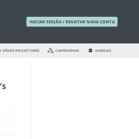
INICIAR SESSÃO / REGISTAR NOVA CONTA
A VÍDEO PROJETORES
CAMPANHAS
MARCAS
’s