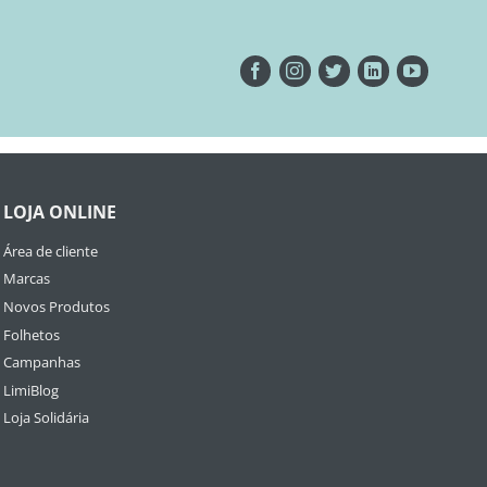
LOJA ONLINE
Área de cliente
Marcas
Novos Produtos
Folhetos
Campanhas
LimiBlog
Loja Solidária