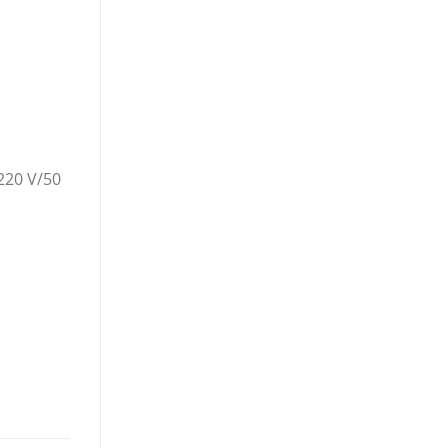
220 V/50