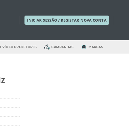
INICIAR SESSÃO / REGISTAR NOVA CONTA
A VÍDEO PROJETORES
CAMPANHAS
MARCAS
Hz