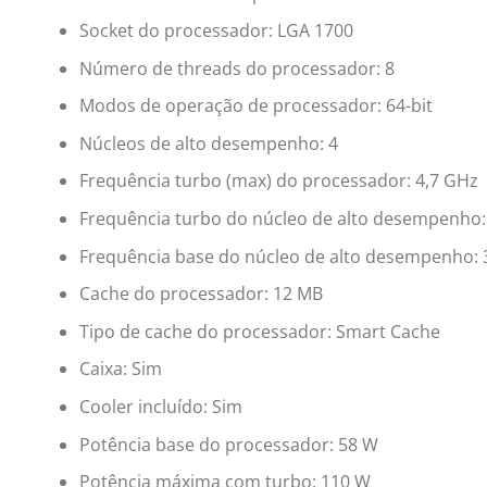
Socket do processador: LGA 1700
Número de threads do processador: 8
Modos de operação de processador: 64-bit
Núcleos de alto desempenho: 4
Frequência turbo (max) do processador: 4,7 GHz
Frequência turbo do núcleo de alto desempenho:
Frequência base do núcleo de alto desempenho: 
Cache do processador: 12 MB
Tipo de cache do processador: Smart Cache
Caixa: Sim
Cooler incluído: Sim
Potência base do processador: 58 W
Potência máxima com turbo: 110 W