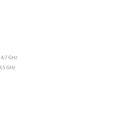
 4,7 GHz
3,5 GHz