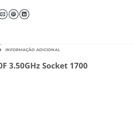
O
INFORMAÇÃO ADICIONAL
00F 3.50GHz Socket 1700