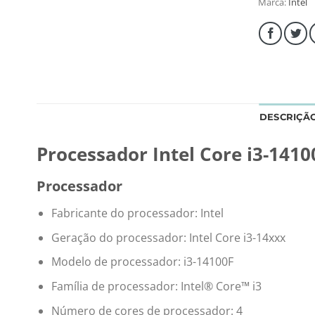
Marca:
Intel
DESCRIÇÃ
Processador Intel Core i3-141
Processador
Fabricante do processador: Intel
Geração do processador: Intel Core i3-14xxx
Modelo de processador: i3-14100F
Família de processador: Intel® Core™ i3
Número de cores de processador: 4