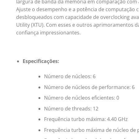
largura de banda da memória em comparação com a
Ajuste o desempenho e a potência de computação c
desbloqueados com capacidade de overclocking ava
Utility (XTU). Com esses e outros aprimoramentos da
confiança impressionantes.
Especificações:
Número de núcleos: 6
Número de núcleos de performance: 6
Número de núcleos eficientes: 0
Número de threads: 12
Frequência turbo máxima: 4.40 GHz
Frequência turbo máxima de núcleo de 