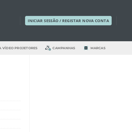
INICIAR SESSÃO / REGISTAR NOVA CONTA
A VÍDEO PROJETORES
CAMPANHAS
MARCAS