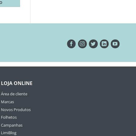
TO
LOJA ONLINE
Área de cliente
Marcas
Novos Produtos
Folhetos
Campanhas
LimiBlog