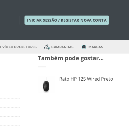
INICIAR SESSÃO / REGISTAR NOVA CONTA
A VÍDEO PROJETORES
CAMPANHAS
MARCAS
Também pode gostar…
Rato HP 125 Wired Preto