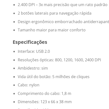
2.400 DPI – 3x mais precisão que um rato padrão
2 botões laterais para navegação rápida
Design ergonômico emborrachado antiderrapan
Tamanho maior para maior conforto
Especificações
Interface: USB 2.0
Resoluções ópticas: 800, 1200, 1600, 2400 DPI
Ambidestro: sim
Vida útil do botão: 5 milhões de cliques
Cabo: nylon
Comprimento do cabo: 1,8 m
Dimensões: 123 x 66 x 38 mm