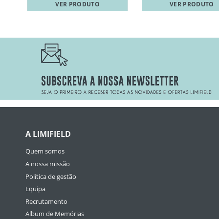
VER PRODUTO
VER PRODUTO
A LIMIFIELD
Quem somos
A nossa missão
Política de gestão
Equipa
Recrutamento
Album de Memórias