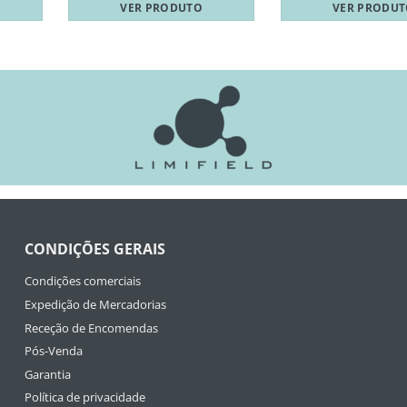
VER PRODUTO
VER PRODU
CONDIÇÕES GERAIS
Condições comerciais
Expedição de Mercadorias
Receção de Encomendas
Pós-Venda
Garantia
Política de privacidade