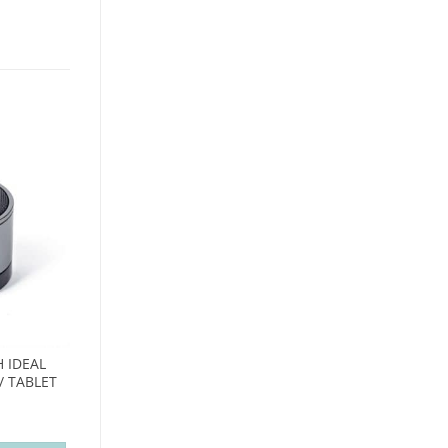
 IDEAL
 TABLET