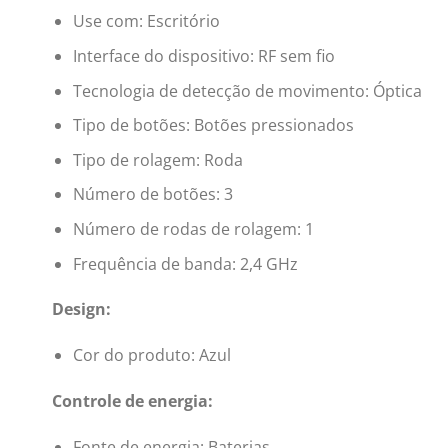
Use com: Escritório
Interface do dispositivo: RF sem fio
Tecnologia de detecção de movimento: Óptica
Tipo de botões: Botões pressionados
Tipo de rolagem: Roda
Número de botões: 3
Número de rodas de rolagem: 1
Frequência de banda: 2,4 GHz
Design:
Cor do produto: Azul
Controle de energia:
Fonte de energia: Baterias