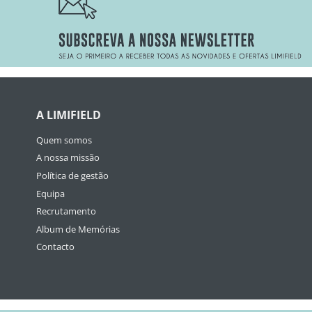
A LIMIFIELD
Quem somos
A nossa missão
Política de gestão
Equipa
Recrutamento
Album de Memórias
Contacto