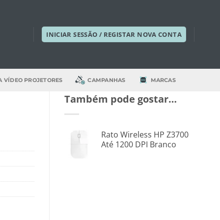
INICIAR SESSÃO / REGISTAR NOVA CONTA
A VÍDEO PROJETORES
CAMPANHAS
MARCAS
Também pode gostar…
Rato Wireless HP Z3700
Até 1200 DPI Branco