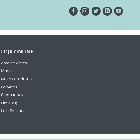
LOJA ONLINE
Área de cliente
Marcas
Novos Produtos
Folhetos
Campanhas
LimiBlog
Loja Solidária