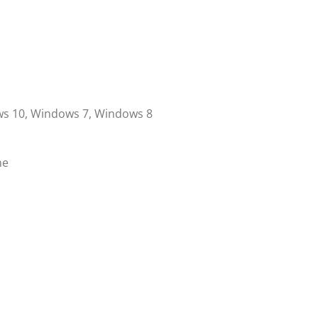
s 10, Windows 7, Windows 8
me