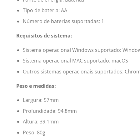
Tipo de bateria: AA
Número de baterias suportadas: 1
Requisitos de sistema:
Sistema operacional Windows suportado: Window
Sistema operacional MAC suportado: macOS
Outros sistemas operacionais suportados: Chro
Peso e medidas:
Largura: 57mm
Profundidade: 94.8mm
Altura: 39.1mm
Peso: 80g