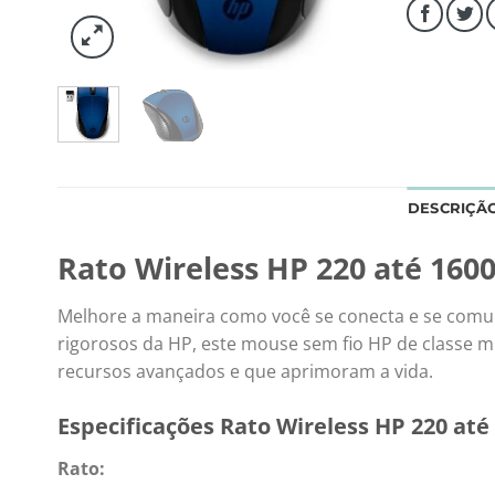
DESCRIÇÃ
Rato Wireless HP 220 até 1600
Melhore a maneira como você se conecta e se comuni
rigorosos da HP, este mouse sem fio HP de classe 
recursos avançados e que aprimoram a vida.
Especificações Rato Wireless HP 220 até 
Rato: