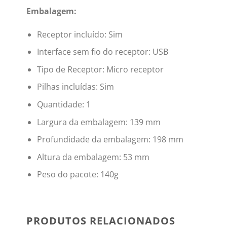
Embalagem:
Receptor incluído: Sim
Interface sem fio do receptor: USB
Tipo de Receptor: Micro receptor
Pilhas incluídas: Sim
Quantidade: 1
Largura da embalagem: 139 mm
Profundidade da embalagem: 198 mm
Altura da embalagem: 53 mm
Peso do pacote: 140g
PRODUTOS RELACIONADOS