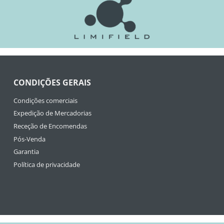
CONDIÇÕES GERAIS
Condições comerciais
Expedição de Mercadorias
Receção de Encomendas
Pós-Venda
Garantia
Política de privacidade