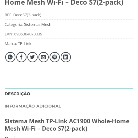
Home Mesh Wi-Fi – Deco S7(2-pack)
REF:
DecoS7(2-pack)
Categoria:
Sistemas Mesh
EAN:
6935364073039
Marca:
TP-Link
DESCRIÇÃO
INFORMAÇÃO ADICIONAL
Sistema Mesh TP-Link AC1900 Whole-Home
Mesh Wi-Fi – Deco S7(2-pack)