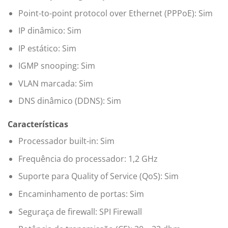
Point-to-point protocol over Ethernet (PPPoE): Sim
IP dinâmico: Sim
IP estático: Sim
IGMP snooping: Sim
VLAN marcada: Sim
DNS dinâmico (DDNS): Sim
Características
Processador built-in: Sim
Frequência do processador: 1,2 GHz
Suporte para Quality of Service (QoS): Sim
Encaminhamento de portas: Sim
Seguraça de firewall: SPI Firewall