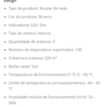
Design
Tipo de produto: Router de rede
Cor do produto: Branco
Indicadores LED: Sim
Tipo de antena: Interno
Quantidade de antenas: 3
Número de dispositivos suportados: 100
Cobertura máxima: 520 m²
Botão reset: Sim
Temperatura de funcionamento (T-T): 0 – 40 °C
Limite de temperaturas (armazenamento): -40 – 60
°C
Humidade relativa de funcionamento (H-H): 10 –
90%