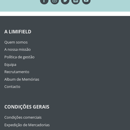
A LIMIFIELD
Quem somos
A nossa missão
Política de gestão
Equipa
Recrutamento
Album de Memórias
Contacto
CONDIÇÕES GERAIS
Condições comerciais
Expedição de Mercadorias