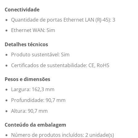
Conectividade
Quantidade de portas Ethernet LAN (RJ-45): 3
Ethernet WAN: Sim
Detalhes técnicos
Produto sustentável: Sim
Certificados de sustentabilidade: CE, RoHS
Pesos e dimensões
Largura: 162,3 mm
Profundidade: 90,7 mm
Altura: 90,7 mm
Conteúdo da embalagem
Número de produtos incluídos: 2 unidade(s)