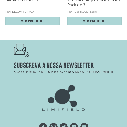
Pack de 3
Ref.: DECOM4-3-PACK
Ref.: DecoX20(3-pack)
VER PRODUTO
VER PRODUTO