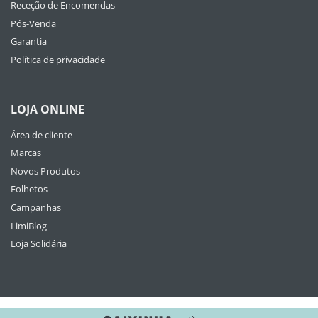
Receção de Encomendas
Pós-Venda
Garantia
Política de privacidade
LOJA ONLINE
Área de cliente
Marcas
Novos Produtos
Folhetos
Campanhas
LimiBlog
Loja Solidária