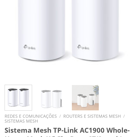
REDES E COMUNICAÇÕES
/
ROUTERS E SISTEMAS MESH
/
SISTEMAS MESH
Sistema Mesh TP-Link AC1900 Whole-