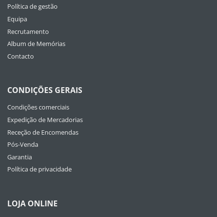
Política de gestão
Equipa
Recrutamento
Album de Memórias
Contacto
CONDIÇÕES GERAIS
Condições comerciais
Expedição de Mercadorias
Receção de Encomendas
Pós-Venda
Garantia
Política de privacidade
LOJA ONLINE