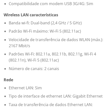
Compatibilidade com modem USB 3G/4G: Sim
Wireless LAN características
Banda wi-fi: Dual-band (2,4 GHz / 5 GHz)
Padrão Wi-Fi máximo: Wi-Fi 5 (802.11ac)
Velocidade de transferência de dados WLAN (máx.):
2167 Mbit/s
Padrões Wi-Fi: 802.11a, 802.11b, 802.11g, Wi-Fi 4
(802.11n), Wi-Fi 5 (802.11ac)
Número de canais: 2 canais
Rede
Ethernet LAN: Sim
Tipo de interface de ethernet LAN: Gigabit Ethernet
Taxa de transferência de dados Ethernet LAN: