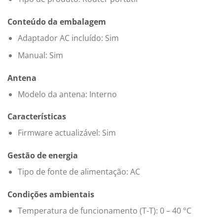
Conteúdo da embalagem
Adaptador AC incluído: Sim
Manual: Sim
Antena
Modelo da antena: Interno
Características
Firmware actualizável: Sim
Gestão de energia
Tipo de fonte de alimentação: AC
Condições ambientais
Temperatura de funcionamento (T-T): 0 – 40 °C