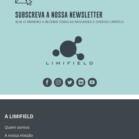
A LIMIFIELD
Quem somos
A nossa missão