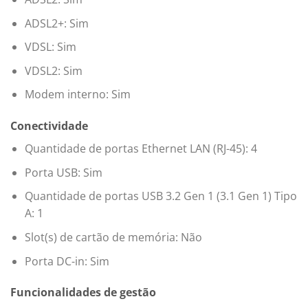
ADSL2+: Sim
VDSL: Sim
VDSL2: Sim
Modem interno: Sim
Conectividade
Quantidade de portas Ethernet LAN (RJ-45): 4
Porta USB: Sim
Quantidade de portas USB 3.2 Gen 1 (3.1 Gen 1) Tipo
A: 1
Slot(s) de cartão de memória: Não
Porta DC-in: Sim
Funcionalidades de gestão