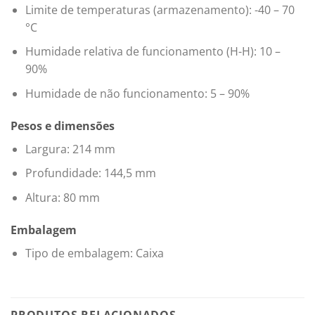
Limite de temperaturas (armazenamento): -40 – 70
°C
Humidade relativa de funcionamento (H-H): 10 –
90%
Humidade de não funcionamento: 5 – 90%
Pesos e dimensões
Largura: 214 mm
Profundidade: 144,5 mm
Altura: 80 mm
Embalagem
Tipo de embalagem: Caixa