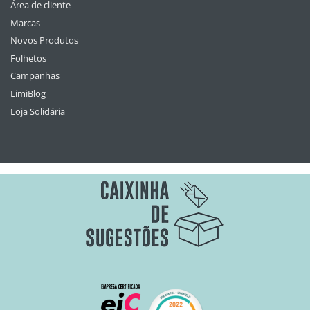
Área de cliente
Marcas
Novos Produtos
Folhetos
Campanhas
LimiBlog
Loja Solidária