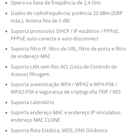
Opera na faixa de freqüência de 2,4 GHz
Dados de radiofrequência: potência 20 dBm (EIRP
máx.), Antena fixa de 5 dBi
Suporta protocolos DHCP / IP estáticos / PPPoE,
PPPoE auto-conecta e auto-disconnect
Suporta filtro IP, filtro de URL, filtro de porta e filtro
de endereço MAC
Suporta LAN sem fios ACL (Lista de Controlo de
Acesso) filtragem
Suporta autenticação WPA / WPA2 e WPA-PSK /
WPA2-PSK e segurança de criptografia TKIP / AES
Suporta calendário
Suporta endereço MAC e endereço IP vinculativo,
endereço MAC CLONE
Suporta Rota Estática, WDS, DNS Dinâmico