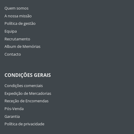
Quem somos
A nossa missão
Política de gestão
Equipa
Recrutamento
Album de Memórias
Contacto
CONDIÇÕES GERAIS
Condições comerciais
Expedição de Mercadorias
Receção de Encomendas
Pós-Venda
Garantia
Política de privacidade