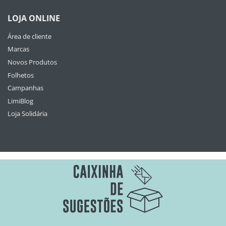
LOJA ONLINE
Área de cliente
Marcas
Novos Produtos
Folhetos
Campanhas
LimiBlog
Loja Solidária