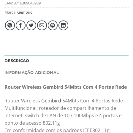
EAN:
8716309043939
Marca:
Gembird
DESCRIÇÃO
INFORMAÇÃO ADICIONAL
Router Wireless Gembird 54Mbts Com 4 Portas Rede
Router Wireless
Gembird
54Mbts Com 4 Portas Rede
Multifuncional: roteador de compartilhamento de
Internet, switch de LAN de 10 / 100Mbps e 4 portas e
ponto de acesso 802.11g
Em conformidade com os padrões IEEE802.11g,