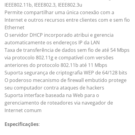
IEEE802.11b, IEEE802.3, IEEE802.3u
Permite compartilhar uma única conexão com a
Internet e outros recursos entre clientes com e sem fio
Ethernet
O servidor DHCP incorporado atribui e gerencia
automaticamente os endereços IP da LAN
Taxa de transferência de dados sem fio de até 54 Mbps
via protocolo 802.11g e compatível com versões
anteriores do protocolo 802.11b até 11 Mbps
Suporta segurança de criptografia WEP de 64/128 bits
O poderoso mecanismo de firewall embutido protege
seu computador contra ataques de hackers
Suporta interface baseada na Web para o
gerenciamento de roteadores via navegador de
Internet comum
Especificações
: