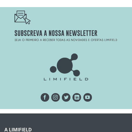
A LIMIFIELD