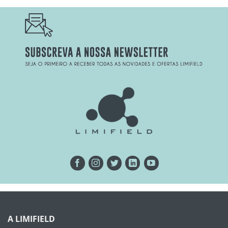
A LIMIFIELD