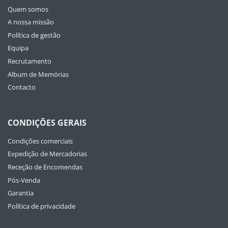
Quem somos
A nossa missão
Política de gestão
Equipa
Recrutamento
Album de Memórias
Contacto
CONDIÇÕES GERAIS
Condições comerciais
Expedição de Mercadorias
Receção de Encomendas
Pós-Venda
Garantia
Política de privacidade