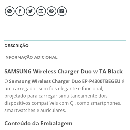
DESCRIÇÃO
INFORMAÇÃO ADICIONAL
SAMSUNG Wireless Charger Duo w TA Black
O
Samsung Wireless Charger Duo EP-P4300TBEGEU
é
um carregador sem fios elegante e funcional,
projetado para carregar simultaneamente dois
dispositivos compatíveis com Qi, como smartphones,
smartwatches e auriculares.
Conteúdo da Embalagem