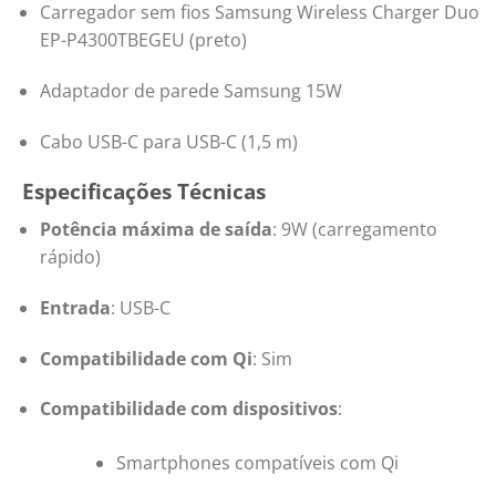
Carregador sem fios Samsung Wireless Charger Duo
EP-P4300TBEGEU (preto)
Adaptador de parede Samsung 15W
Cabo USB-C para USB-C (1,5 m)
Especificações Técnicas
Potência máxima de saída
:
9W (carregamento
rápido)
Entrada
:
USB-C
Compatibilidade com Qi
: Sim
Compatibilidade com dispositivos
:
Smartphones compatíveis com Qi