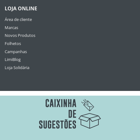
LOJA ONLINE
Área de cliente
Marcas
Novos Produtos
Folhetos
Campanhas
LimiBlog
Loja Solidária