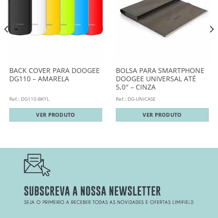
BACK COVER PARA DOOGEE
BOLSA PARA SMARTPHONE
DG110 – AMARELA
DOOGEE UNIVERSAL ATÉ
5,0″ – CINZA
Ref.: DG110-BKYL
Ref.: DG-UNICASE
VER PRODUTO
VER PRODUTO