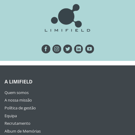
A LIMIFIELD
Quem somos
A nossa missão
Política de gestão
Equipa
Recrutamento
Album de Memórias