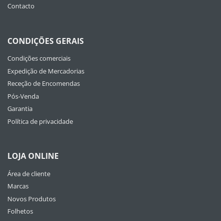
Contacto
CONDIÇÕES GERAIS
Condições comerciais
Expedição de Mercadorias
Receção de Encomendas
Pós-Venda
Garantia
Política de privacidade
LOJA ONLINE
Área de cliente
Marcas
Novos Produtos
Folhetos