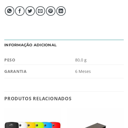
INFORMAÇÃO ADICIONAL
PESO
80,0 g
GARANTIA
6 Meses
PRODUTOS RELACIONADOS