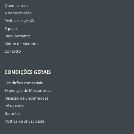
Quem somos
A nossa missão
Política de gestão
Equipa
Recrutamento
Album de Memórias
Contacto
CONDIÇÕES GERAIS
Condições comerciais
Expedição de Mercadorias
Receção de Encomendas
Pós-Venda
Garantia
Política de privacidade