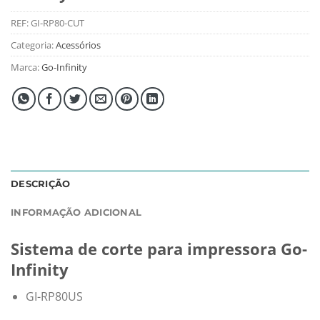
REF:
GI-RP80-CUT
Categoria:
Acessórios
Marca:
Go-Infinity
DESCRIÇÃO
INFORMAÇÃO ADICIONAL
Sistema de corte para impressora Go-
Infinity
GI-RP80US