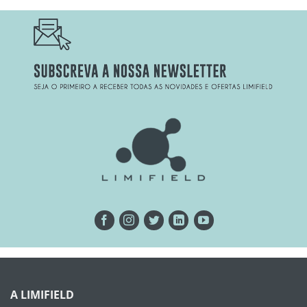
A LIMIFIELD