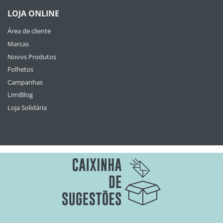
LOJA ONLINE
Área de cliente
Marcas
Novos Produtos
Folhetos
Campanhas
LimiBlog
Loja Solidária