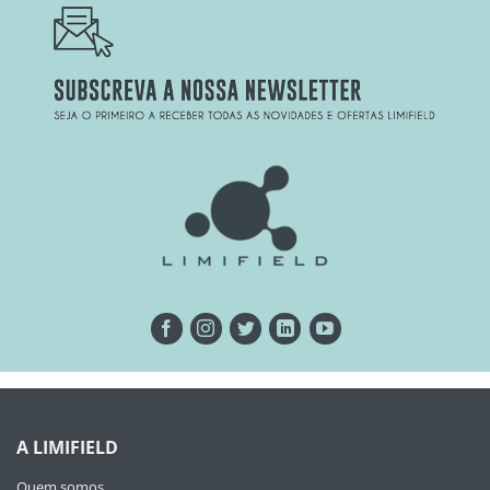
A LIMIFIELD
Quem somos