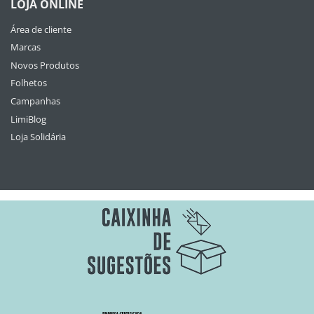
LOJA ONLINE
Área de cliente
Marcas
Novos Produtos
Folhetos
Campanhas
LimiBlog
Loja Solidária