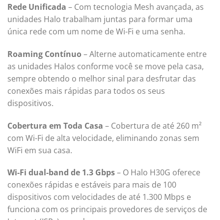
Rede Unificada
– Com tecnologia Mesh avançada, as
unidades Halo trabalham juntas para formar uma
única rede com um nome de Wi-Fi e uma senha.
Roaming Contínuo
– Alterne automaticamente entre
as unidades Halos conforme você se move pela casa,
sempre obtendo o melhor sinal para desfrutar das
conexões mais rápidas para todos os seus
dispositivos.
Cobertura em Toda Casa
– Cobertura de até 260 m²
com Wi-Fi de alta velocidade, eliminando zonas sem
WiFi em sua casa.
Wi-Fi dual-band de 1.3 Gbps
– O Halo H30G oferece
conexões rápidas e estáveis ​​para mais de 100
dispositivos com velocidades de até 1.300 Mbps e
funciona com os principais provedores de serviços de