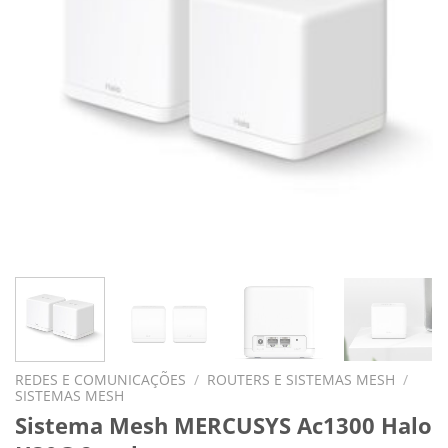
REDES E COMUNICAÇÕES
/
ROUTERS E SISTEMAS MESH
/
SISTEMAS MESH
Sistema Mesh MERCUSYS Ac1300 Halo