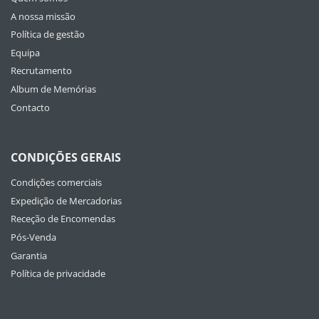
A nossa missão
Política de gestão
Equipa
Recrutamento
Album de Memórias
Contacto
CONDIÇÕES GERAIS
Condições comerciais
Expedição de Mercadorias
Receção de Encomendas
Pós-Venda
Garantia
Política de privacidade