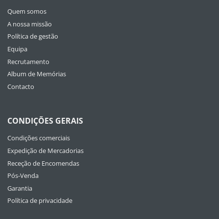
Quem somos
A nossa missão
Política de gestão
Equipa
Recrutamento
Album de Memórias
Contacto
CONDIÇÕES GERAIS
Condições comerciais
Expedição de Mercadorias
Receção de Encomendas
Pós-Venda
Garantia
Política de privacidade