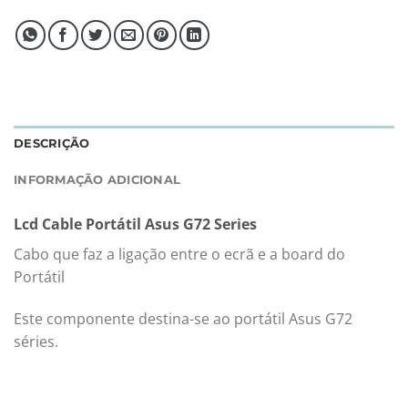
DESCRIÇÃO
INFORMAÇÃO ADICIONAL
Lcd Cable Portátil Asus G72 Series
Cabo que faz a ligação entre o ecrã e a board do
Portátil
Este componente destina-se ao portátil Asus G72
séries.