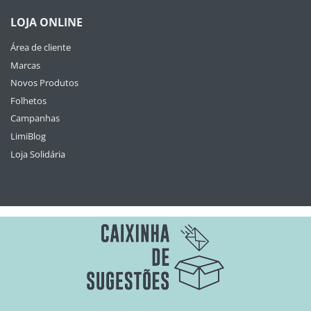
LOJA ONLINE
Área de cliente
Marcas
Novos Produtos
Folhetos
Campanhas
LimiBlog
Loja Solidária