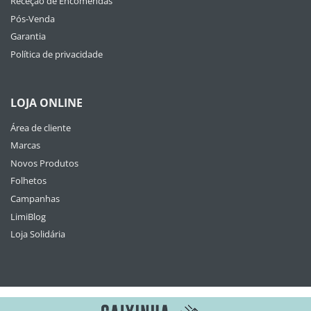
Receção de Encomendas
Pós-Venda
Garantia
Política de privacidade
LOJA ONLINE
Área de cliente
Marcas
Novos Produtos
Folhetos
Campanhas
LimiBlog
Loja Solidária