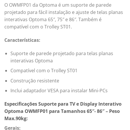
O OWMFP01 da Optoma é um suporte de parede
projetado para fácil instalação e ajuste de telas planas
interativas Optoma 65″, 75″ e 86″. Também é
compatível com o Trolley ST01.
Características:
Suporte de parede projetado para telas planas
interativas Optoma
Compatível com o Trolley ST01
Construção resistente
Inclui adaptador VESA para instalar Mini-PCs
Especificações Suporte para TV e Display Interativo
Optoma OWMFP01 para Tamanhos 65″- 86″ – Peso
Max.90kg:
Gerais: