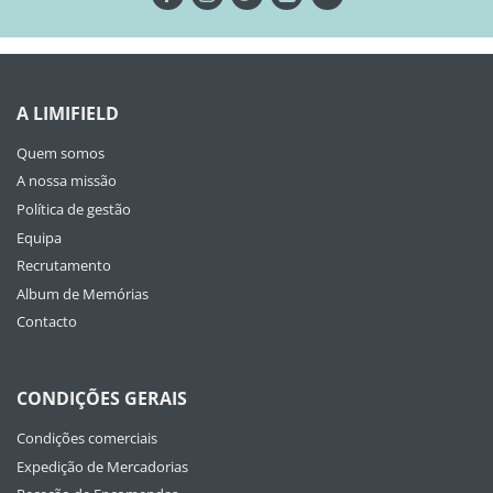
A LIMIFIELD
Quem somos
A nossa missão
Política de gestão
Equipa
Recrutamento
Album de Memórias
Contacto
CONDIÇÕES GERAIS
Condições comerciais
Expedição de Mercadorias