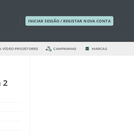
INICIAR SESSÃO / REGISTAR NOVA CONTA
A VÍDEO PROJETORES
CAMPANHAS
MARCAS
 2