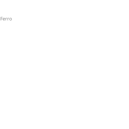
 Ferro