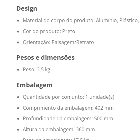
Design
Material do corpo do produto: Alumínio, Plástico,
Cor do produto: Preto
Orientação: Paisagem/Retrato
Pesos e dimensões
Peso: 3,5 kg
Embalagem
Quantidade por conjunto: 1 unidade(s)
Comprimento da embalagem: 402 mm
Profundidade da embalagem: 500 mm
Altura da embalagem: 360 mm