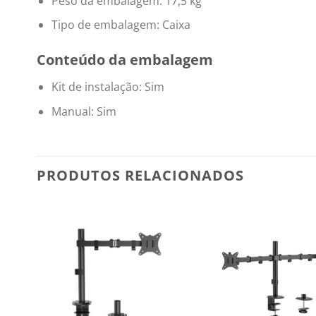
Peso da embalagem: 17,5 kg
Tipo de embalagem: Caixa
Conteúdo da embalagem
Kit de instalação: Sim
Manual: Sim
PRODUTOS RELACIONADOS