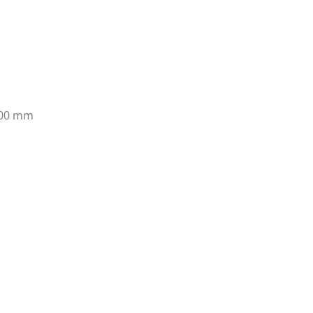
100 mm