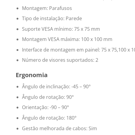
Montagem: Parafusos
Tipo de instalação: Parede
Suporte VESA mínimo: 75 x 75 mm
Montagem VESA máxima: 100 x 100 mm
Interface de montagem em painel: 75 x 75,100 x 
Número de visores suportados: 2
Ergonomia
Ângulo de inclinação: -45 – 90°
Ângulo de rotação: 90°
Orientação: -90 – 90°
Ângulo de rotação: 180°
Gestão melhorada de cabos: Sim