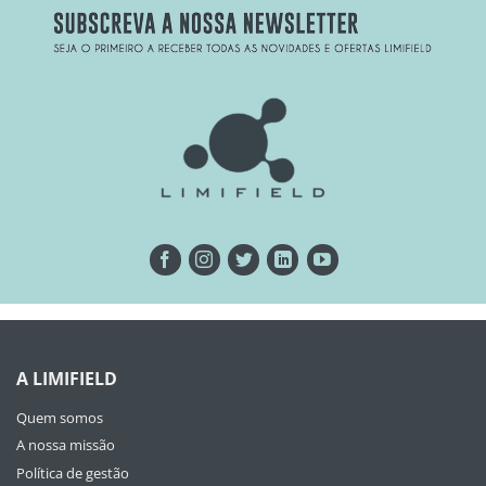
A LIMIFIELD
Quem somos
A nossa missão
Política de gestão