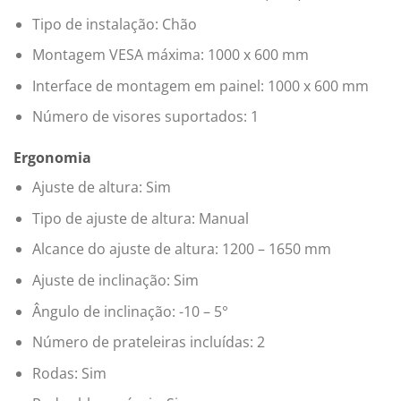
Tipo de instalação: Chão
Montagem VESA máxima: 1000 x 600 mm
Interface de montagem em painel: 1000 x 600 mm
Número de visores suportados: 1
Ergonomia
Ajuste de altura: Sim
Tipo de ajuste de altura: Manual
Alcance do ajuste de altura: 1200 – 1650 mm
Ajuste de inclinação: Sim
Ângulo de inclinação: -10 – 5°
Número de prateleiras incluídas: 2
Rodas: Sim