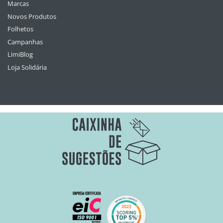
Marcas
Novos Produtos
Folhetos
Campanhas
LimiBlog
Loja Solidária