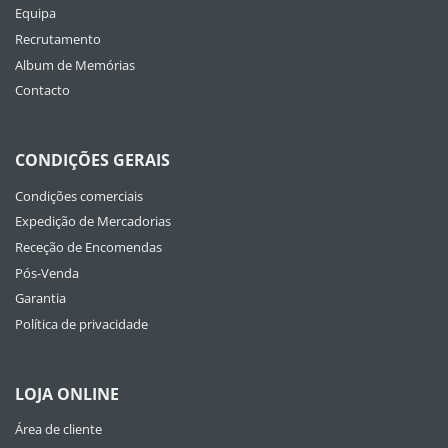
Equipa
Recrutamento
Album de Memórias
Contacto
CONDIÇÕES GERAIS
Condições comerciais
Expedição de Mercadorias
Receção de Encomendas
Pós-Venda
Garantia
Política de privacidade
LOJA ONLINE
Área de cliente