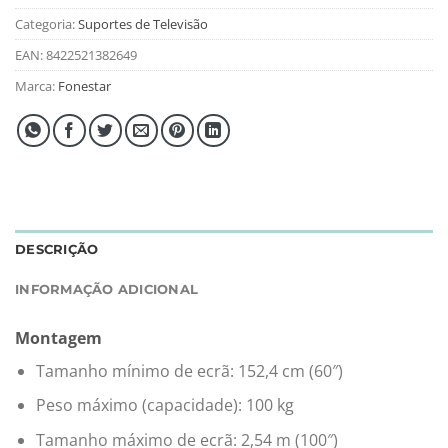
Categoria:
Suportes de Televisão
EAN:
8422521382649
Marca:
Fonestar
DESCRIÇÃO
INFORMAÇÃO ADICIONAL
Montagem
Tamanho mínimo de ecrã: 152,4 cm (60″)
Peso máximo (capacidade): 100 kg
Tamanho máximo de ecrã: 2,54 m (100″)