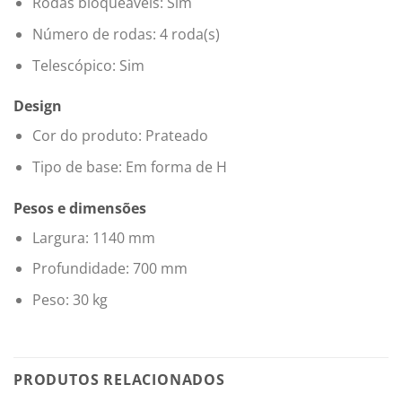
Rodas bloqueáveis: Sim
Número de rodas: 4 roda(s)
Telescópico: Sim
Design
Cor do produto: Prateado
Tipo de base: Em forma de H
Pesos e dimensões
Largura: 1140 mm
Profundidade: 700 mm
Peso: 30 kg
PRODUTOS RELACIONADOS