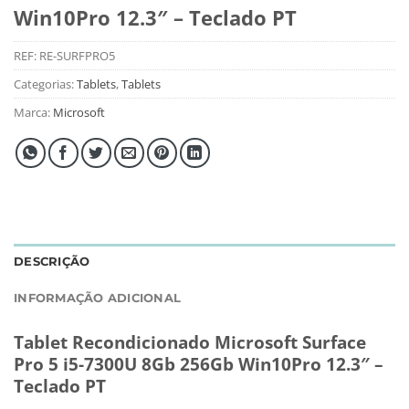
Win10Pro 12.3″ – Teclado PT
REF:
RE-SURFPRO5
Categorias:
Tablets
,
Tablets
Marca:
Microsoft
DESCRIÇÃO
INFORMAÇÃO ADICIONAL
Tablet Recondicionado Microsoft Surface
Pro 5 i5-7300U 8Gb 256Gb Win10Pro 12.3″ –
Teclado PT