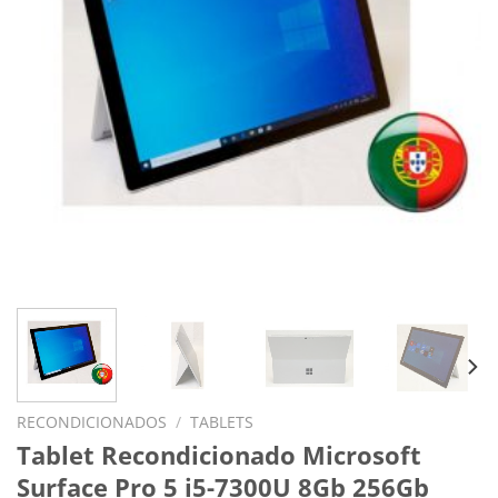
RECONDICIONADOS
/
TABLETS
Tablet Recondicionado Microsoft
Surface Pro 5 i5-7300U 8Gb 256Gb