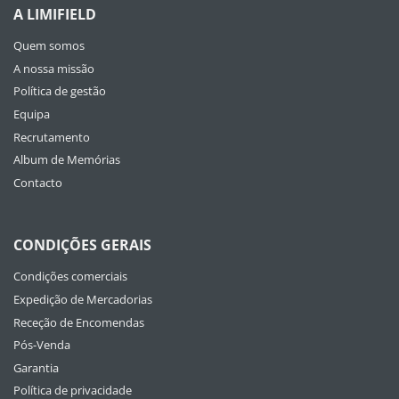
A LIMIFIELD
Quem somos
A nossa missão
Política de gestão
Equipa
Recrutamento
Album de Memórias
Contacto
CONDIÇÕES GERAIS
Condições comerciais
Expedição de Mercadorias
Receção de Encomendas
Pós-Venda
Garantia
Política de privacidade