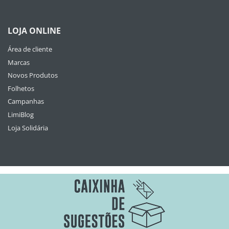
LOJA ONLINE
Área de cliente
Marcas
Novos Produtos
Folhetos
Campanhas
LimiBlog
Loja Solidária