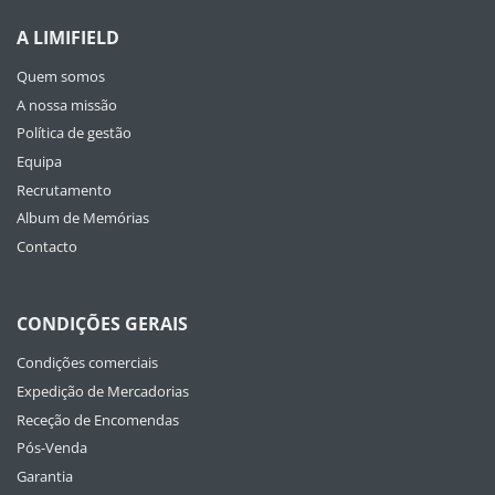
A LIMIFIELD
Quem somos
A nossa missão
Política de gestão
Equipa
Recrutamento
Album de Memórias
Contacto
CONDIÇÕES GERAIS
Condições comerciais
Expedição de Mercadorias
Receção de Encomendas
Pós-Venda
Garantia