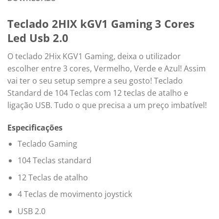
Teclado 2HIX kGV1 Gaming 3 Cores
Led Usb 2.0
O teclado 2Hix KGV1 Gaming, deixa o utilizador
escolher entre 3 cores, Vermelho, Verde e Azul! Assim
vai ter o seu setup sempre a seu gosto! Teclado
Standard de 104 Teclas com 12 teclas de atalho e
ligação USB. Tudo o que precisa a um preço imbatível!
Especificações
Teclado Gaming
104 Teclas standard
12 Teclas de atalho
4 Teclas de movimento joystick
USB 2.0