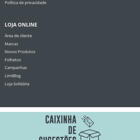
Política de privacidade
LOJA ONLINE
Área de cliente
Marcas
Novos Produtos
Folhetos
Campanhas
LimiBlog
Loja Solidária