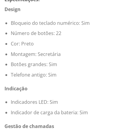
Design
Bloqueio do teclado numérico: Sim
Número de botões:
22
Cor:
Preto
Montagem:
Secretária
Botões grandes: Sim
Telefone antigo: Sim
Indicação
Indicadores LED: Sim
Indicador de carga da bateria: Sim
Gestão de chamadas