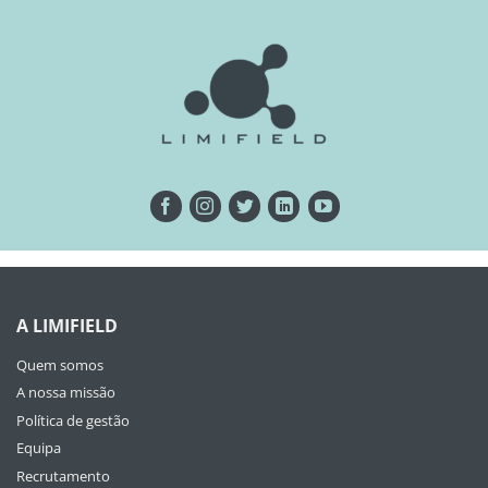
A LIMIFIELD
Quem somos
A nossa missão
Política de gestão
Equipa
Recrutamento