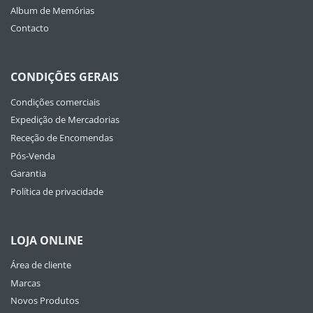
Album de Memórias
Contacto
CONDIÇÕES GERAIS
Condições comerciais
Expedição de Mercadorias
Receção de Encomendas
Pós-Venda
Garantia
Política de privacidade
LOJA ONLINE
Área de cliente
Marcas
Novos Produtos