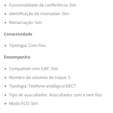
Funcionalidade de conferência: Sim
Identificação de chamadas: Sim
Remarcação: Sim
Conectividade
Tipologia:
Com Fios
Desempenho
Compatível com GAP: Sim
Número de volumes de toque:
5
Tipologia:
Telefone analógico/DECT
Tipo de auscultador:
Auscultador com e sem fios
Modo ECO: Sim