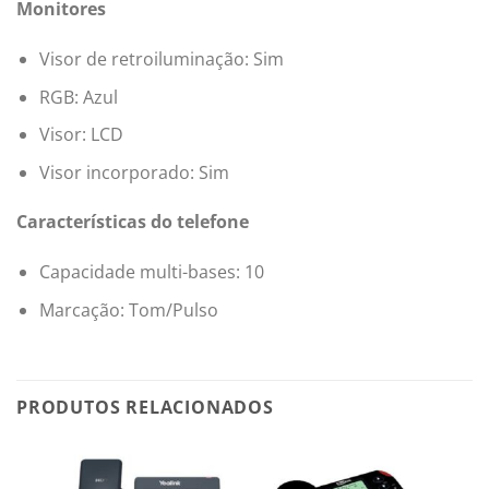
Monitores
Visor de retroiluminação: Sim
RGB:
Azul
Visor:
LCD
Visor incorporado: Sim
Características do telefone
Capacidade multi-bases:
10
Marcação:
Tom/Pulso
PRODUTOS RELACIONADOS