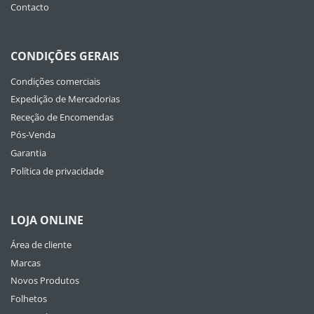
Contacto
CONDIÇÕES GERAIS
Condições comerciais
Expedição de Mercadorias
Receção de Encomendas
Pós-Venda
Garantia
Política de privacidade
LOJA ONLINE
Área de cliente
Marcas
Novos Produtos
Folhetos