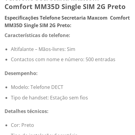
Comfort MM35D Single SIM 2G Preto
Especificações Telefone Secretaria Maxcom Comfort
MM35D Single SIM 2G Preto:
Características do telefone:
Altifalante – Mãos-livres: Sim
Contactos com nome e número: 500 entradas
Desempenho:
Modelo: Telefone DECT
Tipo de handset: Estação sem fios
Detalhes técnicos:
Cor: Preto