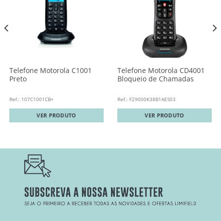
Telefone Motorola C1001
Telefone Motorola CD4001
Preto
Bloqueio de Chamadas
Ref.: 107C1001CB+
Ref.: F29000K38B1AES03
VER PRODUTO
VER PRODUTO