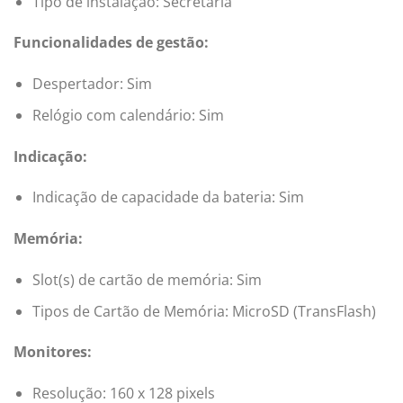
Tipo de instalação: Secretária
Funcionalidades de gestão:
Despertador: Sim
Relógio com calendário: Sim
Indicação:
Indicação de capacidade da bateria: Sim
Memória:
Slot(s) de cartão de memória: Sim
Tipos de Cartão de Memória: MicroSD (TransFlash)
Monitores:
Resolução: 160 x 128 pixels