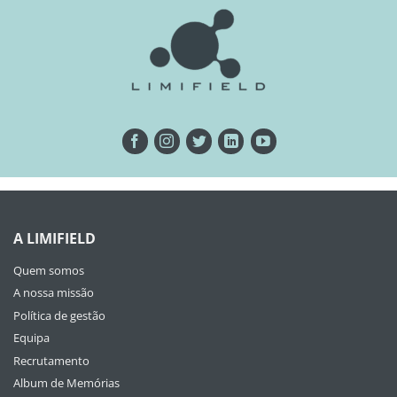
A LIMIFIELD
Quem somos
A nossa missão
Política de gestão
Equipa
Recrutamento
Album de Memórias