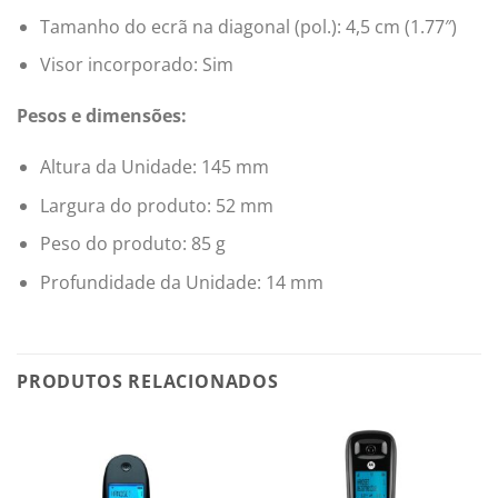
Tamanho do ecrã na diagonal (pol.): 4,5 cm (1.77″)
Visor incorporado: Sim
Pesos e dimensões:
Altura da Unidade: 145 mm
Largura do produto: 52 mm
Peso do produto: 85 g
Profundidade da Unidade: 14 mm
PRODUTOS RELACIONADOS