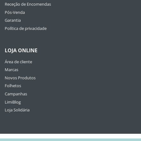
Receção de Encomendas
Pós-Venda
Garantia
Política de privacidade
LOJA ONLINE
Área de cliente
Marcas
Novos Produtos
Folhetos
Campanhas
LimiBlog
Loja Solidária