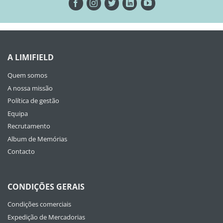
A LIMIFIELD
Quem somos
A nossa missão
Política de gestão
Equipa
Recrutamento
Album de Memórias
Contacto
CONDIÇÕES GERAIS
Condições comerciais
Expedição de Mercadorias