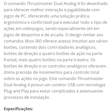
O comando Thrustmaster Dual Analog 4 foi desenhado
para oferecer melhor interação e jogabilidade com
jogos de PC, oferecendo uma solução prática,
ergonómica e confortável para executar todo o tipo de
ações em videojogos, sendo especialmente útil em
jogos de desportos e de arcada. O design similar aos
comandos Xbox 360 oferece acesso intuitivo aos vários
botões, contendo dois controladores analógicos,
botões de direção e quatro botões de ação na parte
frontal, mais quatro botões na parte traseira. Os
botões de direção e os controlos analógicos oferecem
ótima precisão de movimentos para controlo total
sobre as ações no jogo. Este comando Thrustmaster
Dual Analog 4 possui um conetor USB com tecnologia
Plug and Play para evitar complicados e extenuantes
processos de instalação.
Especificações: