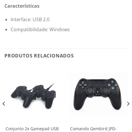
Características
Interface: USB 2.0
Compatibilidade: Windows
PRODUTOS RELACIONADOS
Conjunto 2x Gamepad USB
Comando Gembird JPD-