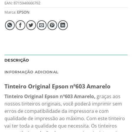
EAN:
8715946666792
Marca:
EPSON
DESCRIÇÃO
INFORMAÇÃO ADICIONAL
Tinteiro Original Epson nº603 Amarelo
Tinteiro Original Epson nº603 Amarelo,
graças aos
nossos tinteiros originais, você poderá imprimir sem
erros de compatibilidade da impressora e com
qualidade de impressão ao máximo. Com este tinteiro
vai ter toda a qualidade que necessita. Os tinteiros