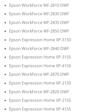
Epson WorkForce WF-2810 DWF
Epson WorkForce WF-2830 DWF
Epson WorkForce WF-2835 DWF
Epson WorkForce WF-2850 DWF
Epson Expression Home XP-3150
Epson WorkForce WF-2840 DWF
Epson Expression Home XP-3155
Epson Expression Home XP-4150
Epson WorkForce WF-2870 DWF
Epson Expression Home XP-2150
Epson WorkForce WF-2820 DWF
Epson Expression Home XP-2155
Epson Expression Home XP-4155