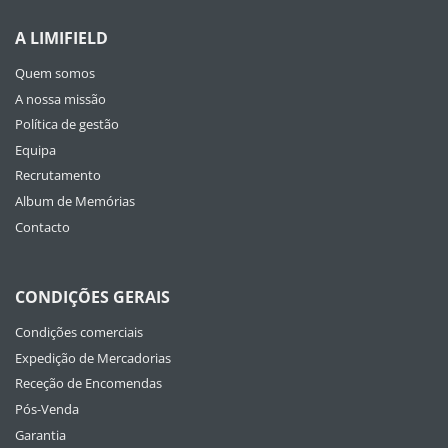
A LIMIFIELD
Quem somos
A nossa missão
Política de gestão
Equipa
Recrutamento
Album de Memórias
Contacto
CONDIÇÕES GERAIS
Condições comerciais
Expedição de Mercadorias
Receção de Encomendas
Pós-Venda
Garantia