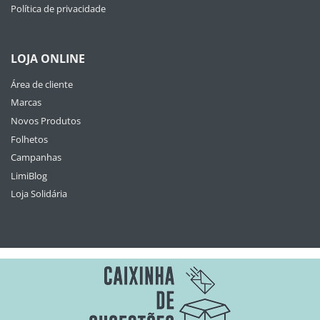
Política de privacidade
LOJA ONLINE
Área de cliente
Marcas
Novos Produtos
Folhetos
Campanhas
LimiBlog
Loja Solidária