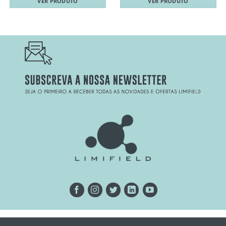
VER PRODUTO
VER PRODUTO