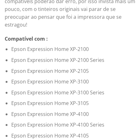
compatíveis poderão dar erro, por isso invista mais um
pouco, com o tinteiros originais vai parar de se
preocupar ao pensar que foi a impressora que se
estragou!
Compatível com :
Epson Expression Home XP-2100
Epson Expression Home XP-2100 Series
Epson Expression Home XP-2105
Epson Expression Home XP-3100
Epson Expression Home XP-3100 Series
Epson Expression Home XP-3105
Epson Expression Home XP-4100
Epson Expression Home XP-4100 Series
Epson Expression Home XP-4105