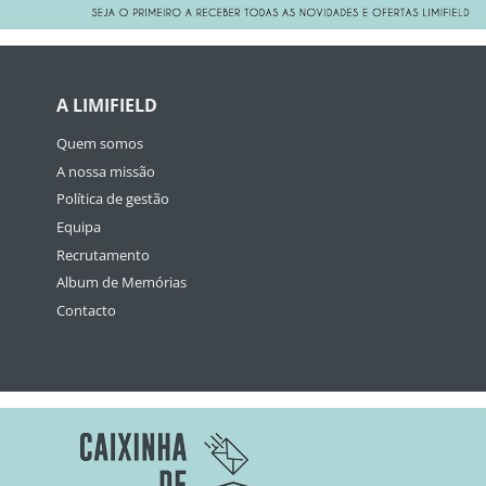
A LIMIFIELD
Quem somos
A nossa missão
Política de gestão
Equipa
Recrutamento
Album de Memórias
Contacto