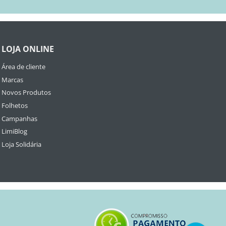
LOJA ONLINE
Área de cliente
Marcas
Novos Produtos
Folhetos
Campanhas
LimiBlog
Loja Solidária