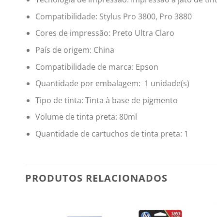
Compatibilidade: Stylus Pro 3800, Pro 3880
Cores de impressão: Preto Ultra Claro
País de origem: China
Compatibilidade de marca: Epson
Quantidade por embalagem: 1 unidade(s)
Tipo de tinta: Tinta à base de pigmento
Volume de tinta preta: 80ml
Quantidade de cartuchos de tinta preta: 1
PRODUTOS RELACIONADOS