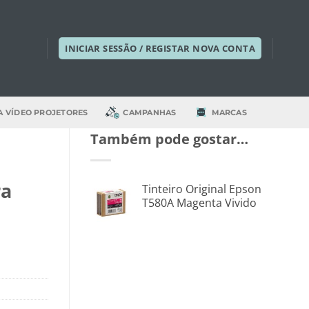
INICIAR SESSÃO / REGISTAR NOVA CONTA
A VÍDEO PROJETORES
CAMPANHAS
MARCAS
Também pode gostar…
ra
Tinteiro Original Epson
T580A Magenta Vivido