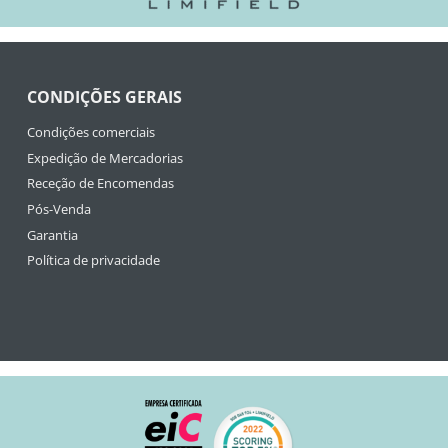
CONDIÇÕES GERAIS
Condições comerciais
Expedição de Mercadorias
Receção de Encomendas
Pós-Venda
Garantia
Política de privacidade