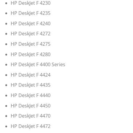
HP DeskJet F 4230
HP DeskJet F 4235
HP DeskJet F 4240
HP DeskJet F 4272
HP DeskJet F 4275
HP DeskJet F 4280
HP DeskJet F 4400 Series
HP DeskJet F 4424
HP DeskJet F 4435
HP DeskJet F 4440
HP DeskJet F 4450
HP DeskJet F 4470
HP DeskJet F 4472