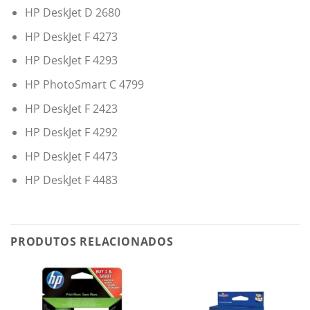
HP DeskJet D 2680
HP DeskJet F 4273
HP DeskJet F 4293
HP PhotoSmart C 4799
HP DeskJet F 2423
HP DeskJet F 4292
HP DeskJet F 4473
HP DeskJet F 4483
PRODUTOS RELACIONADOS