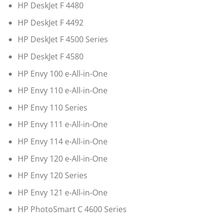
HP DeskJet F 4480
HP DeskJet F 4492
HP DeskJet F 4500 Series
HP DeskJet F 4580
HP Envy 100 e-All-in-One
HP Envy 110 e-All-in-One
HP Envy 110 Series
HP Envy 111 e-All-in-One
HP Envy 114 e-All-in-One
HP Envy 120 e-All-in-One
HP Envy 120 Series
HP Envy 121 e-All-in-One
HP PhotoSmart C 4600 Series