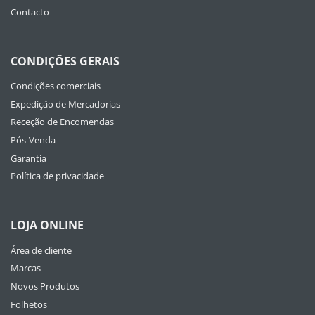
Contacto
CONDIÇÕES GERAIS
Condições comerciais
Expedição de Mercadorias
Receção de Encomendas
Pós-Venda
Garantia
Política de privacidade
LOJA ONLINE
Área de cliente
Marcas
Novos Produtos
Folhetos