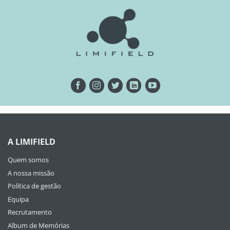
A LIMIFIELD
Quem somos
A nossa missão
Política de gestão
Equipa
Recrutamento
Album de Memórias