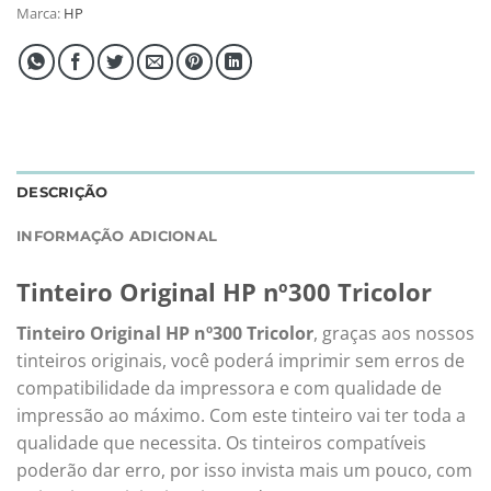
Marca:
HP
DESCRIÇÃO
INFORMAÇÃO ADICIONAL
Tinteiro Original HP nº300 Tricolor
Tinteiro Original HP nº300 Tricolor
, graças aos nossos
tinteiros originais, você poderá imprimir sem erros de
compatibilidade da impressora e com qualidade de
impressão ao máximo. Com este tinteiro vai ter toda a
qualidade que necessita. Os tinteiros compatíveis
poderão dar erro, por isso invista mais um pouco, com