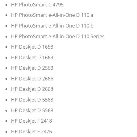
HP PhotoSmart C 4795
HP PhotoSmart e-All-in-One D 110 a
HP PhotoSmart e-All-in-One D 110 b
HP PhotoSmart e-All-in-One D 110 Series
HP DeskJet D 1658
HP DeskJet D 1663
HP DeskJet D 2563
HP DeskJet D 2666
HP DeskJet D 2668
HP DeskJet D 5563
HP DeskJet D 5568
HP DeskJet F 2418
HP DeskJet F 2476