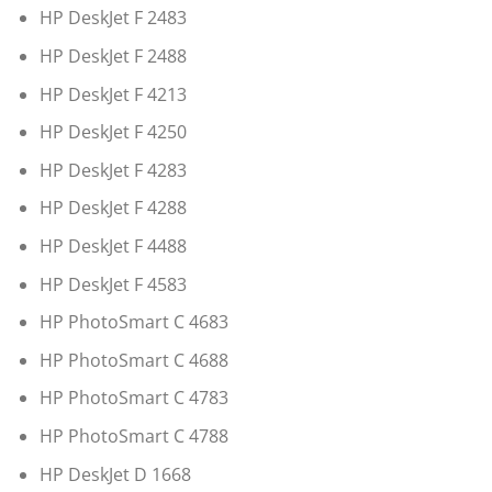
HP DeskJet F 2483
HP DeskJet F 2488
HP DeskJet F 4213
HP DeskJet F 4250
HP DeskJet F 4283
HP DeskJet F 4288
HP DeskJet F 4488
HP DeskJet F 4583
HP PhotoSmart C 4683
HP PhotoSmart C 4688
HP PhotoSmart C 4783
HP PhotoSmart C 4788
HP DeskJet D 1668