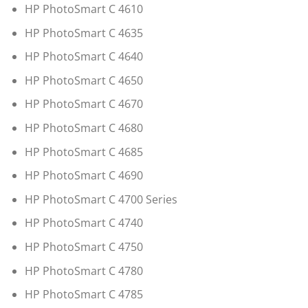
HP PhotoSmart C 4610
HP PhotoSmart C 4635
HP PhotoSmart C 4640
HP PhotoSmart C 4650
HP PhotoSmart C 4670
HP PhotoSmart C 4680
HP PhotoSmart C 4685
HP PhotoSmart C 4690
HP PhotoSmart C 4700 Series
HP PhotoSmart C 4740
HP PhotoSmart C 4750
HP PhotoSmart C 4780
HP PhotoSmart C 4785