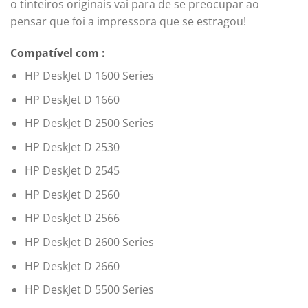
o tinteiros originais vai para de se preocupar ao
pensar que foi a impressora que se estragou!
Compatível com :
HP DeskJet D 1600 Series
HP DeskJet D 1660
HP DeskJet D 2500 Series
HP DeskJet D 2530
HP DeskJet D 2545
HP DeskJet D 2560
HP DeskJet D 2566
HP DeskJet D 2600 Series
HP DeskJet D 2660
HP DeskJet D 5500 Series