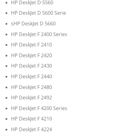
HP DeskJet D 5560
HP DeskJet D 5600 Serie
sHP DeskJet D 5660
HP DeskJet F 2400 Series
HP DeskJet F 2410
HP DeskJet F 2420
HP DeskJet F 2430
HP DeskJet F 2440
HP DeskJet F 2480
HP DeskJet F 2492
HP DeskJet F 4200 Series
HP DeskJet F 4210
HP DeskJet F 4224