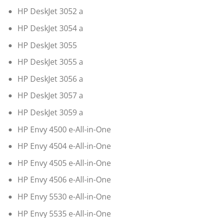
HP DeskJet 3052 a
HP DeskJet 3054 a
HP DeskJet 3055
HP DeskJet 3055 a
HP DeskJet 3056 a
HP DeskJet 3057 a
HP DeskJet 3059 a
HP Envy 4500 e-All-in-One
HP Envy 4504 e-All-in-One
HP Envy 4505 e-All-in-One
HP Envy 4506 e-All-in-One
HP Envy 5530 e-All-in-One
HP Envy 5535 e-All-in-One