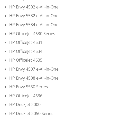
HP Envy 4502 e-All-in-One
HP Envy 5532 e-All-in-One
HP Envy 5534 e-All-in-One
HP OfficeJet 4630 Series
HP OfficeJet 4631
HP OfficeJet 4634
HP OfficeJet 4635
HP Envy 4507 e-All-in-One
HP Envy 4508 e-All-in-One
HP Envy 5530 Series
HP OfficeJet 4636
HP DeskJet 2000
HP DeskJet 2050 Series