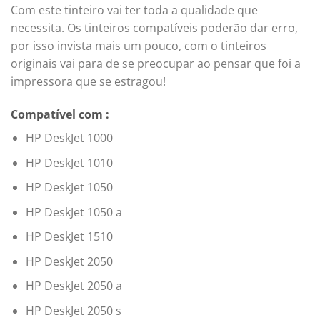
Com este tinteiro vai ter toda a qualidade que
necessita. Os tinteiros compatíveis poderão dar erro,
por isso invista mais um pouco, com o tinteiros
originais vai para de se preocupar ao pensar que foi a
impressora que se estragou!
Compatível com :
HP DeskJet 1000
HP DeskJet 1010
HP DeskJet 1050
HP DeskJet 1050 a
HP DeskJet 1510
HP DeskJet 2050
HP DeskJet 2050 a
HP DeskJet 2050 s