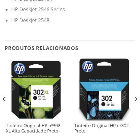
HP DeskJet 2546 Series
HP DeskJet 2548
PRODUTOS RELACIONADOS
Tinteiro Original HP nº302
Tinteiro Original HP nº302
XL Alta Capacidade Preto
Preto