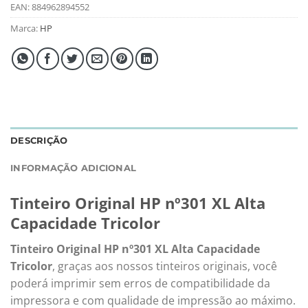
EAN:
884962894552
Marca:
HP
DESCRIÇÃO
INFORMAÇÃO ADICIONAL
Tinteiro Original HP nº301 XL Alta
Capacidade Tricolor
Tinteiro Original HP nº301 XL Alta Capacidade
Tricolor
, graças aos nossos tinteiros originais, você
poderá imprimir sem erros de compatibilidade da
impressora e com qualidade de impressão ao máximo.