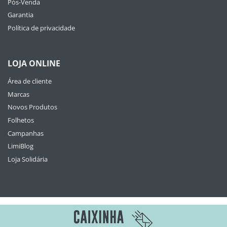
Pós-Venda
Garantia
Política de privacidade
LOJA ONLINE
Área de cliente
Marcas
Novos Produtos
Folhetos
Campanhas
LimiBlog
Loja Solidária