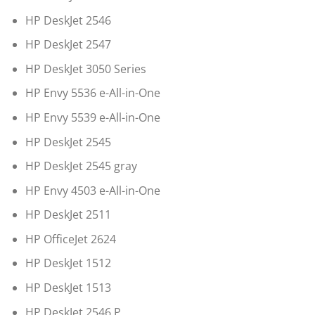
HP DeskJet 2546
HP DeskJet 2547
HP DeskJet 3050 Series
HP Envy 5536 e-All-in-One
HP Envy 5539 e-All-in-One
HP DeskJet 2545
HP DeskJet 2545 gray
HP Envy 4503 e-All-in-One
HP DeskJet 2511
HP OfficeJet 2624
HP DeskJet 1512
HP DeskJet 1513
HP DeskJet 2546 P