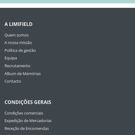
A LIMIFIELD
Quem somos
A nossa missão
Política de gestão
Equipa
Recrutamento
Album de Memórias
Contacto
CONDIÇÕES GERAIS
Condições comerciais
Expedição de Mercadorias
Receção de Encomendas