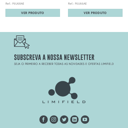
Ref.: F6U68AE
Ref.: F6U66AE
VER PRODUTO
VER PRODUTO