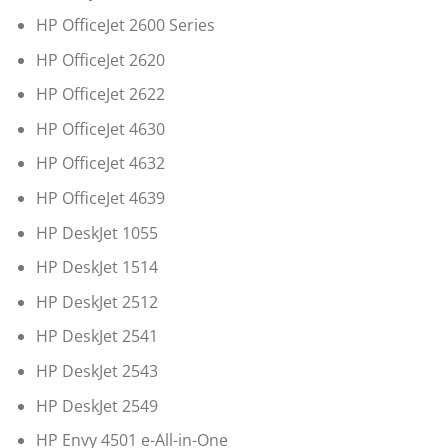
HP OfficeJet 2600 Series
HP OfficeJet 2620
HP OfficeJet 2622
HP OfficeJet 4630
HP OfficeJet 4632
HP OfficeJet 4639
HP DeskJet 1055
HP DeskJet 1514
HP DeskJet 2512
HP DeskJet 2541
HP DeskJet 2543
HP DeskJet 2549
HP Envy 4501 e-All-in-One