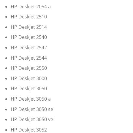
HP DeskJet 2054 a
HP DeskJet 2510
HP DeskJet 2514
HP DeskJet 2540
HP DeskJet 2542
HP DeskJet 2544
HP DeskJet 2550
HP DeskJet 3000
HP DeskJet 3050
HP DeskJet 3050 a
HP DeskJet 3050 se
HP DeskJet 3050 ve
HP DeskJet 3052