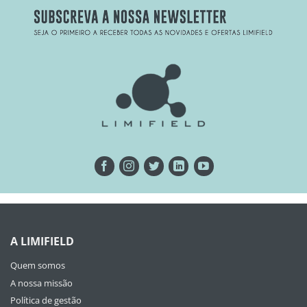
A LIMIFIELD
Quem somos
A nossa missão
Política de gestão