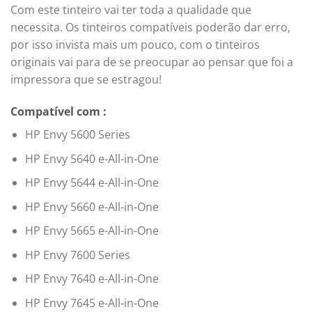
Com este tinteiro vai ter toda a qualidade que
necessita. Os tinteiros compatíveis poderão dar erro,
por isso invista mais um pouco, com o tinteiros
originais vai para de se preocupar ao pensar que foi a
impressora que se estragou!
Compatível com :
HP Envy 5600 Series
HP Envy 5640 e-All-in-One
HP Envy 5644 e-All-in-One
HP Envy 5660 e-All-in-One
HP Envy 5665 e-All-in-One
HP Envy 7600 Series
HP Envy 7640 e-All-in-One
HP Envy 7645 e-All-in-One