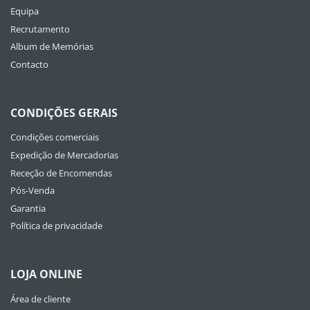
Equipa
Recrutamento
Album de Memórias
Contacto
CONDIÇÕES GERAIS
Condições comerciais
Expedição de Mercadorias
Receção de Encomendas
Pós-Venda
Garantia
Política de privacidade
LOJA ONLINE
Área de cliente