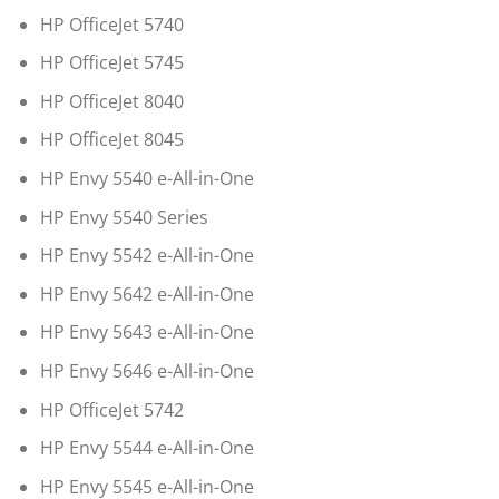
HP OfficeJet 5740
HP OfficeJet 5745
HP OfficeJet 8040
HP OfficeJet 8045
HP Envy 5540 e-All-in-One
HP Envy 5540 Series
HP Envy 5542 e-All-in-One
HP Envy 5642 e-All-in-One
HP Envy 5643 e-All-in-One
HP Envy 5646 e-All-in-One
HP OfficeJet 5742
HP Envy 5544 e-All-in-One
HP Envy 5545 e-All-in-One