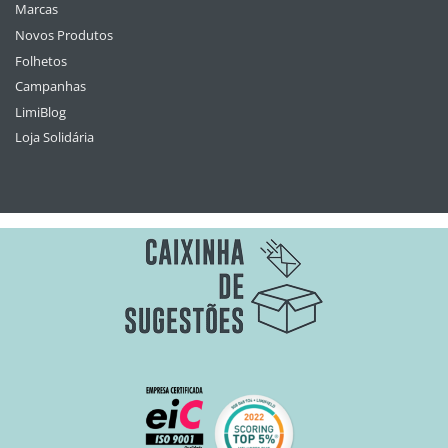
Marcas
Novos Produtos
Folhetos
Campanhas
LimiBlog
Loja Solidária