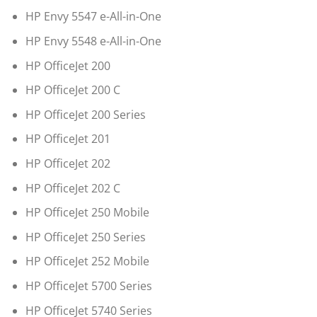
HP Envy 5547 e-All-in-One
HP Envy 5548 e-All-in-One
HP OfficeJet 200
HP OfficeJet 200 C
HP OfficeJet 200 Series
HP OfficeJet 201
HP OfficeJet 202
HP OfficeJet 202 C
HP OfficeJet 250 Mobile
HP OfficeJet 250 Series
HP OfficeJet 252 Mobile
HP OfficeJet 5700 Series
HP OfficeJet 5740 Series