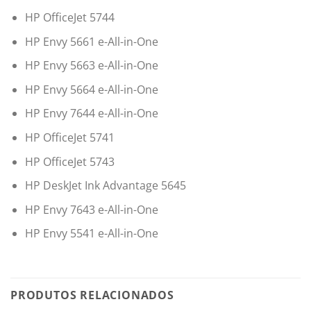
HP OfficeJet 5744
HP Envy 5661 e-All-in-One
HP Envy 5663 e-All-in-One
HP Envy 5664 e-All-in-One
HP Envy 7644 e-All-in-One
HP OfficeJet 5741
HP OfficeJet 5743
HP DeskJet Ink Advantage 5645
HP Envy 7643 e-All-in-One
HP Envy 5541 e-All-in-One
PRODUTOS RELACIONADOS