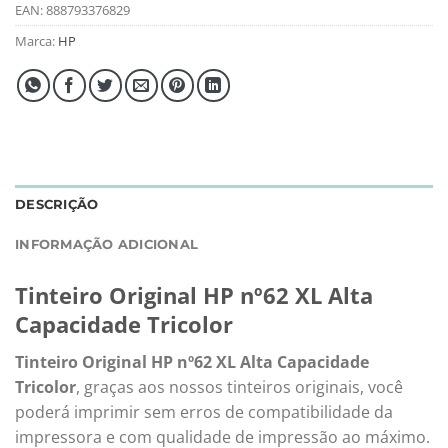
EAN:
888793376829
Marca:
HP
DESCRIÇÃO
INFORMAÇÃO ADICIONAL
Tinteiro Original HP nº62 XL Alta
Capacidade Tricolor
Tinteiro Original HP nº62 XL Alta Capacidade
Tricolor
, graças aos nossos tinteiros originais, você
poderá imprimir sem erros de compatibilidade da
impressora e com qualidade de impressão ao máximo.