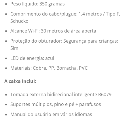
Peso líquido: 350 gramas
Comprimento do cabo/plugue: 1,4 metros / Tipo F,
Schucko
Alcance Wi-Fi: 30 metros de área aberta
Proteção do obturador: Segurança para crianças:
Sim
LED de energia: azul
Materiais: Cobre, PP, Borracha, PVC
A caixa inclui:
Tomada externa bidirecional inteligente R6079
Suportes múltiplos, pino e pé + parafusos
Manual do usuário em vários idiomas