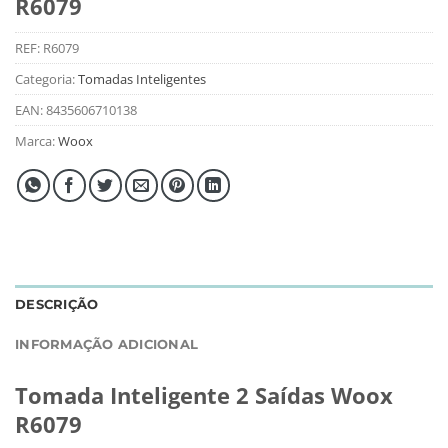
R6079
REF:
R6079
Categoria:
Tomadas Inteligentes
EAN:
8435606710138
Marca:
Woox
DESCRIÇÃO
INFORMAÇÃO ADICIONAL
Tomada Inteligente 2 Saídas Woox
R6079