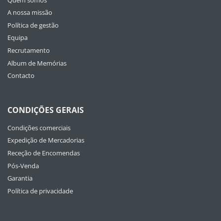
A nossa missão
Política de gestão
Equipa
Recrutamento
Album de Memórias
Contacto
CONDIÇÕES GERAIS
Condições comerciais
Expedição de Mercadorias
Receção de Encomendas
Pós-Venda
Garantia
Política de privacidade