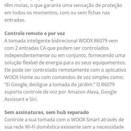
têm molas, o que garante uma sensação de proteção
em todos os momentos, com ou sem fichas nas
entradas.
Controle remoto e por voz
A tomada inteligente bidirecional WOOX R6079 vem
com 2 entradas CA que podem ser controlados
independentemente ou em conjunto, fornecendo uma
solução flexível de energia para os seus equipamentos.
Ele pode ser controlado remotamente com o aplicativo
WOOX Home ou com comandos de voz simples como;
“Ei Google, desligue a tomada do jardim.” O R6079
suporta controle de voz por Amazon Alexa, Google
Assistant e Siri.
Sem assinaturas, sem hub separado
Controle a sua tomada com o WOOX Smart através de
sua rede Wi-Fi doméstica existente sem a necessidade