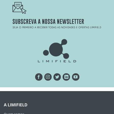
A LIMIFIELD
Quem somos