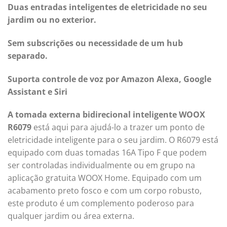
Duas entradas inteligentes de eletricidade no seu
jardim ou no exterior.
Sem subscrições ou necessidade de um hub
separado.
Suporta controle de voz por Amazon Alexa, Google
Assistant e Siri
A tomada externa bidirecional inteligente WOOX
R6079
está aqui para ajudá-lo a trazer um ponto de
eletricidade inteligente para o seu jardim. O R6079 está
equipado com duas tomadas 16A Tipo F que podem
ser controladas individualmente ou em grupo na
aplicação gratuita WOOX Home. Equipado com um
acabamento preto fosco e com um corpo robusto,
este produto é um complemento poderoso para
qualquer jardim ou área externa.