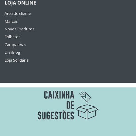
LOJA ONLINE
Área de cliente
Marcas
Novos Produtos
Folhetos
Campanhas
LimiBlog
Loja Solidária