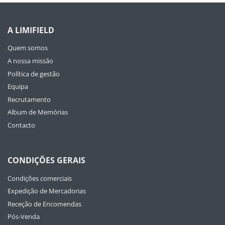
A LIMIFIELD
Quem somos
A nossa missão
Política de gestão
Equipa
Recrutamento
Album de Memórias
Contacto
CONDIÇÕES GERAIS
Condições comerciais
Expedição de Mercadorias
Receção de Encomendas
Pós-Venda