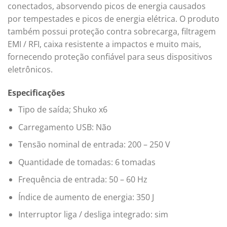
conectados, absorvendo picos de energia causados ​​
por tempestades e picos de energia elétrica. O produto
também possui proteção contra sobrecarga, filtragem
EMI / RFI, caixa resistente a impactos e muito mais,
fornecendo proteção confiável para seus dispositivos
eletrônicos.
Especificações
Tipo de saída; Shuko x6
Carregamento USB: Não
Tensão nominal de entrada: 200 – 250 V
Quantidade de tomadas: 6 tomadas
Frequência de entrada: 50 – 60 Hz
Índice de aumento de energia: 350 J
Interruptor liga / desliga integrado: sim