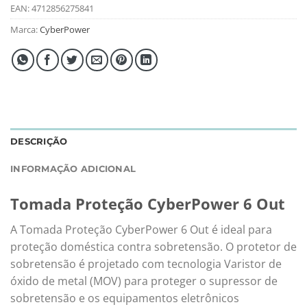
EAN:
4712856275841
Marca:
CyberPower
DESCRIÇÃO
INFORMAÇÃO ADICIONAL
Tomada Proteção CyberPower 6 Out
A Tomada Proteção CyberPower 6 Out é ideal para
proteção doméstica contra sobretensão. O protetor de
sobretensão é projetado com tecnologia Varistor de
óxido de metal (MOV) para proteger o supressor de
sobretensão e os equipamentos eletrônicos