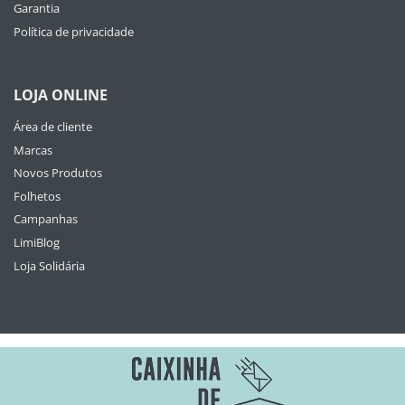
Garantia
Política de privacidade
LOJA ONLINE
Área de cliente
Marcas
Novos Produtos
Folhetos
Campanhas
LimiBlog
Loja Solidária