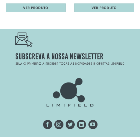
VER PRODUTO
VER PRODUTO