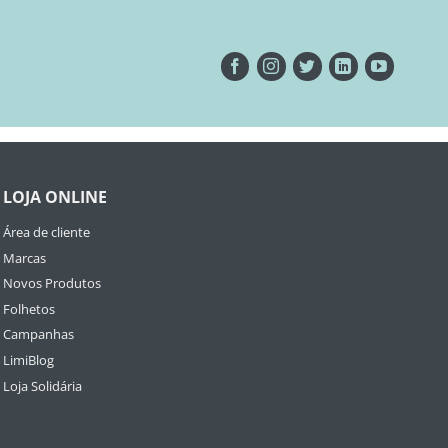
LOJA ONLINE
Área de cliente
Marcas
Novos Produtos
Folhetos
Campanhas
LimiBlog
Loja Solidária