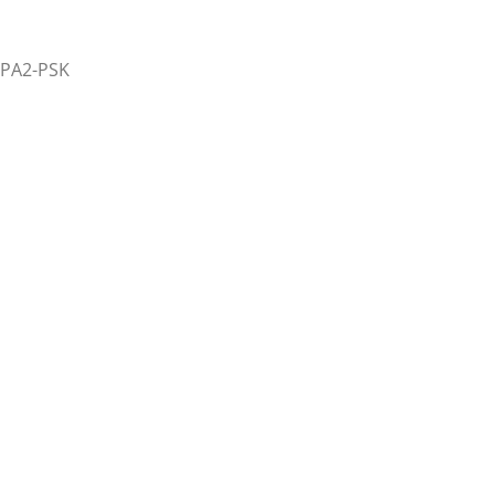
WPA2-PSK