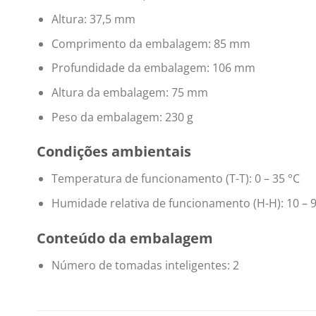
Altura: 37,5 mm
Comprimento da embalagem: 85 mm
Profundidade da embalagem: 106 mm
Altura da embalagem: 75 mm
Peso da embalagem: 230 g
Condições ambientais
Temperatura de funcionamento (T-T): 0 – 35 °C
Humidade relativa de funcionamento (H-H): 10 – 
Conteúdo da embalagem
Número de tomadas inteligentes: 2