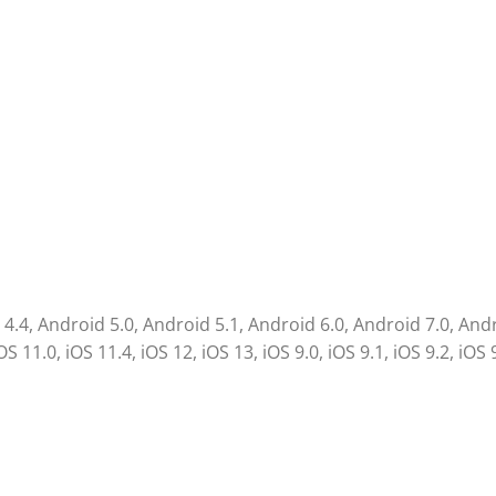
.4, Android 5.0, Android 5.1, Android 6.0, Android 7.0, Andr
 11.0, iOS 11.4, iOS 12, iOS 13, iOS 9.0, iOS 9.1, iOS 9.2, iOS 