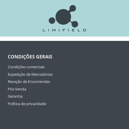
CONDIÇÕES GERAIS
Condições comerciais
Expedição de Mercadorias
Receção de Encomendas
Pós-Venda
Garantia
Política de privacidade