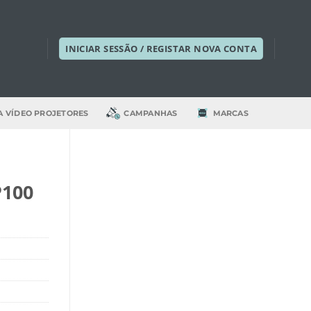
INICIAR SESSÃO / REGISTAR NOVA CONTA
A VÍDEO PROJETORES
CAMPANHAS
MARCAS
P100