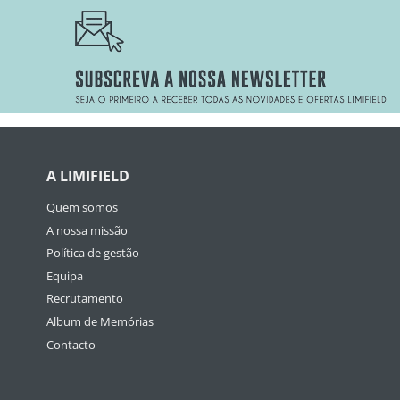
A LIMIFIELD
Quem somos
A nossa missão
Política de gestão
Equipa
Recrutamento
Album de Memórias
Contacto