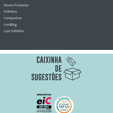
Novos Produtos
Folhetos
Campanhas
LimiBlog
Loja Solidária