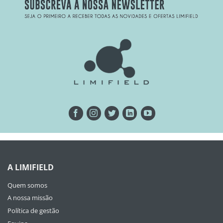
A LIMIFIELD
Quem somos
A nossa missão
Política de gestão