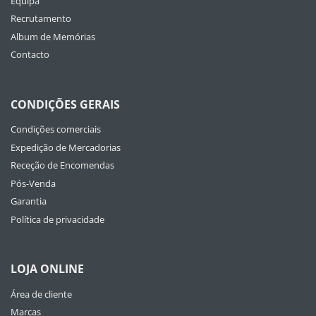
Equipa
Recrutamento
Album de Memórias
Contacto
CONDIÇÕES GERAIS
Condições comerciais
Expedição de Mercadorias
Receção de Encomendas
Pós-Venda
Garantia
Política de privacidade
LOJA ONLINE
Área de cliente
Marcas