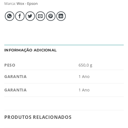
Marca:
Wox - Epson
INFORMAÇÃO ADICIONAL
PESO
650,0 g
GARANTIA
1 Ano
GARANTIA
1 Ano
PRODUTOS RELACIONADOS